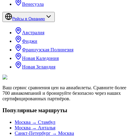
Венесуэла
Рейсы в Океанию
Австралия
Фиджи
Французская Полинезия
Новая Каледония
Новая Зеландия
Ваш сервис сравнения цен на авиабилеты. Сравните более
700 авиакомпаний и бронируйте безопасно через наших
сертифицированных партнёров.
Популярные маршруты
Москва → Стамбул
Москва → Анталья
Санкт-Петербург → Москва