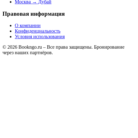
Москва → Дубай
Правовая информация
О компании
Конфиденциальность
Условия использования
© 2026 Bookngo.ru – Все права защищены. Бронирование
через наших партнёров.