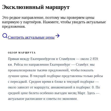
Эксклюзивный маршрут
Это редкое направление, поэтому мы проверяем цены
напрямую у партнёров. Нажмите, чтобы увидеть актуальные
предложения.
Смотреть актуальные цены
ОБЗОР МАРШРУТА
Прямая между Екатеринбургом и Стамбулом — около 2 859
км. Рейсы по направлению Екатеринбург — Стамбул: мы
проанализировали тысячи предложений, чтобы показать
лучшие цены. В текущей подборке представлены только рейсы
с пересадкой. Среднее время в блоке в текущей подборке —
около зависит от маршрута; авиакомпаний в подборке: 0. По
средней цене билета особенно выгоден месяц Март. Здесь —
актуальное расписание и советы по экономии.