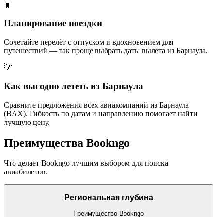
🧳
Планирование поездки
Сочетайте перелёт с отпуском и вдохновением для
путешествий — так проще выбрать даты вылета из Барнаула.
💡
Как выгодно лететь из Барнаула
Сравните предложения всех авиакомпаний из Барнаула
(BAX). Гибкость по датам и направлению помогает найти
лучшую цену.
Преимущества Bookngo
Что делает Bookngo лучшим выбором для поиска
авиабилетов.
Региональная глубина
Преимущество Bookngo