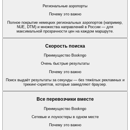
Региональные аэропорты
Почему это важно
Полное покрытие немецких региональных аэропортов (например,
NUE, DTM) и множества направлений в России — для
максимальной прозрачности цен на каждом маршруте.
Скорость поиска
Преимущество Bookngo
Очень быстрые результаты
Почему это важно
Поиск выдаёт результаты за секунды — без тяжёлых рекламных и
трекинг-скриптов, которые замедляют браузер.
Все перевозчики вместе
Преимущество Bookngo
Сетевые и лоукостеры в одном месте
Почему это важно