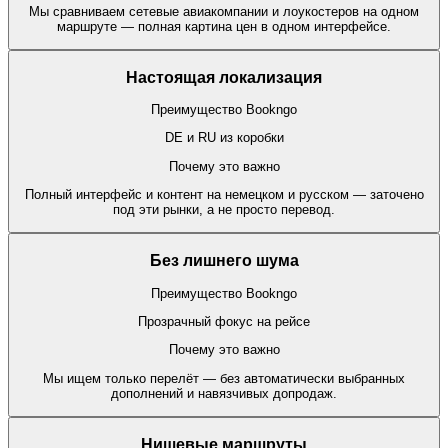
Мы сравниваем сетевые авиакомпании и лоукостеров на одном
маршруте — полная картина цен в одном интерфейсе.
Настоящая локализация
Преимущество Bookngo
DE и RU из коробки
Почему это важно
Полный интерфейс и контент на немецком и русском — заточено
под эти рынки, а не просто перевод.
Без лишнего шума
Преимущество Bookngo
Прозрачный фокус на рейсе
Почему это важно
Мы ищем только перелёт — без автоматически выбранных
дополнений и навязчивых допродаж.
Нишевые маршруты