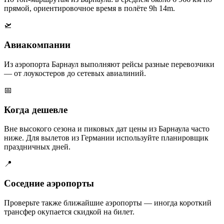
прямой, ориентировочное время в полёте 9h 14m.
🛫
Авиакомпании
Из аэропорта Барнаул выполняют рейсы разные перевозчики
— от лоукостеров до сетевых авиалиний.
📅
Когда дешевле
Вне высокого сезона и пиковых дат цены из Барнаула часто
ниже. Для вылетов из Германии используйте планировщик
праздничных дней.
📍
Соседние аэропорты
Проверьте также ближайшие аэропорты — иногда короткий
трансфер окупается скидкой на билет.