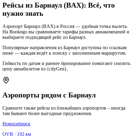
Рейсы из Барнаул (BAX): Всё, что
нужно знать
Аэропорт Барнаул (BAX) в Россия — удобная точка вылета.
На Bookngo вы сравниваете тарифы разных авиакомпаний и
выбираете подходящий рейс из Барнаул.
Популярные направления из Барнаул доступны по ссылкам
ниже — каждая ведёт к поиску с заполненным маршрутом.
Гибкость по датам и раннее бронирование помогают снизить
цену авиабилетов из {cityGen}.
Аэропорты рядом с Барнаул
Сравните также рейсы из ближайших аэропортов – иногда
там бывают более выгодные предложения.
Новосибирск
OVB
·
192 км