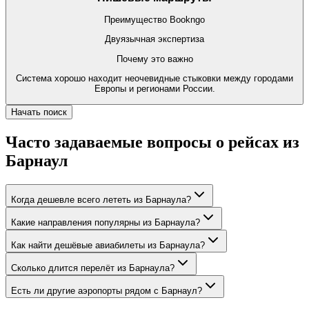
Преимущество Bookngo
Двуязычная экспертиза
Почему это важно
Система хорошо находит неочевидные стыковки между городами
Европы и регионами России.
Начать поиск
Часто задаваемые вопросы о рейсах из
Барнаул
Когда дешевле всего лететь из Барнаула?
Какие направления популярны из Барнаула?
Как найти дешёвые авиабилеты из Барнаула?
Сколько длится перелёт из Барнаула?
Есть ли другие аэропорты рядом с Барнаул?