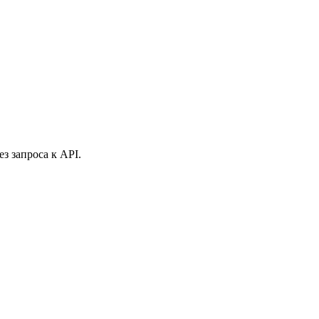
з запроса к API.