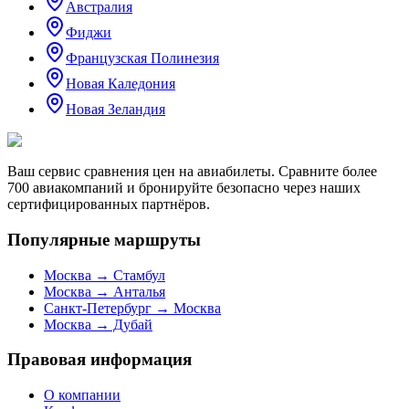
Австралия
Фиджи
Французская Полинезия
Новая Каледония
Новая Зеландия
Ваш сервис сравнения цен на авиабилеты. Сравните более
700 авиакомпаний и бронируйте безопасно через наших
сертифицированных партнёров.
Популярные маршруты
Москва → Стамбул
Москва → Анталья
Санкт-Петербург → Москва
Москва → Дубай
Правовая информация
О компании