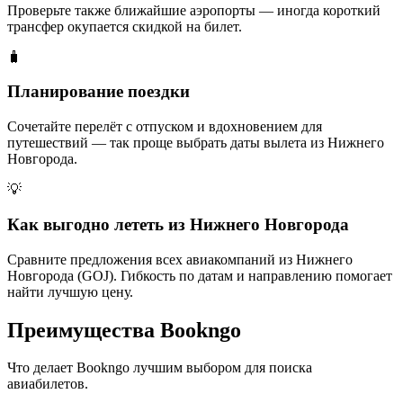
Проверьте также ближайшие аэропорты — иногда короткий
трансфер окупается скидкой на билет.
🧳
Планирование поездки
Сочетайте перелёт с отпуском и вдохновением для
путешествий — так проще выбрать даты вылета из Нижнего
Новгорода.
💡
Как выгодно лететь из Нижнего Новгорода
Сравните предложения всех авиакомпаний из Нижнего
Новгорода (GOJ). Гибкость по датам и направлению помогает
найти лучшую цену.
Преимущества Bookngo
Что делает Bookngo лучшим выбором для поиска
авиабилетов.