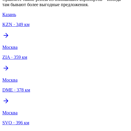
там бывают более выгодные предложения.
Казань
KZN
·
349 км
Москва
ZIA
·
359 км
Москва
DME
·
378 км
Москва
SVO
·
396 км