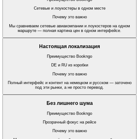
Сетевые и лоукостеры в одном месте
Почему это важно
Мы сравниваем сетевые авиакомпании и лоукостеров на одном
маршруте — полная картина цен в одном интерфейсе.
Настоящая локализация
Преимущество Bookngo
DE и RU из коробки
Почему это важно
Полный интерфейс и контент на немецком и русском — заточено
под эти рынки, а не просто перевод.
Без лишнего шума
Преимущество Bookngo
Прозрачный фокус на рейсе
Почему это важно