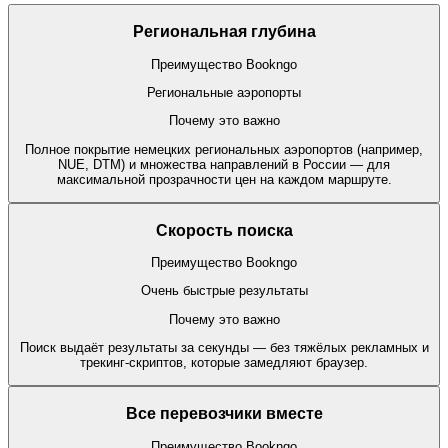
Региональная глубина
Преимущество Bookngo
Региональные аэропорты
Почему это важно
Полное покрытие немецких региональных аэропортов (например,
NUE, DTM) и множества направлений в России — для
максимальной прозрачности цен на каждом маршруте.
Скорость поиска
Преимущество Bookngo
Очень быстрые результаты
Почему это важно
Поиск выдаёт результаты за секунды — без тяжёлых рекламных и
трекинг-скриптов, которые замедляют браузер.
Все перевозчики вместе
Преимущество Bookngo