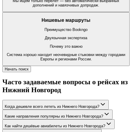
Мы ищем только перелёт — без автоматически выбранных
дополнений и навязчивых допродаж.
Нишевые маршруты
Преимущество Bookngo
Двуязычная экспертиза
Почему это важно
Система хорошо находит неочевидные стыковки между городами
Европы и регионами России.
Начать поиск
Часто задаваемые вопросы о рейсах из
Нижний Новгород
Когда дешевле всего лететь из Нижнего Новгорода?
Какие направления популярны из Нижнего Новгорода?
Как найти дешёвые авиабилеты из Нижнего Новгорода?