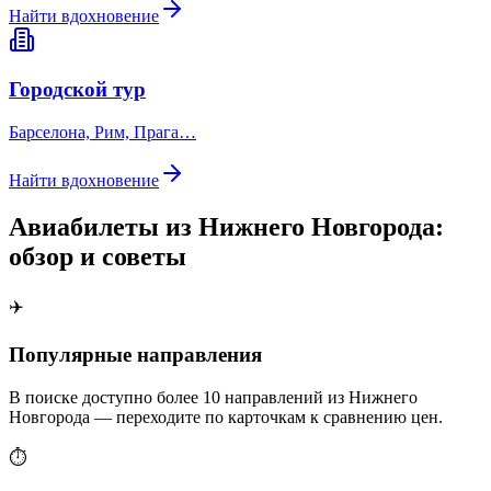
Найти вдохновение
Городской тур
Барселона, Рим, Прага…
Найти вдохновение
Авиабилеты из Нижнего Новгорода:
обзор и советы
✈️
Популярные направления
В поиске доступно более 10 направлений из Нижнего
Новгорода — переходите по карточкам к сравнению цен.
⏱️