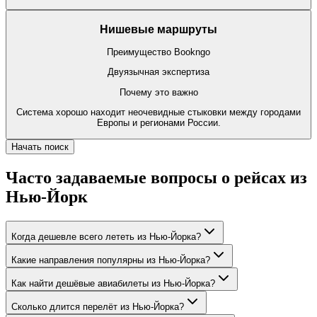
Нишевые маршруты
Преимущество Bookngo
Двуязычная экспертиза
Почему это важно
Система хорошо находит неочевидные стыковки между городами
Европы и регионами России.
Начать поиск
Часто задаваемые вопросы о рейсах из
Нью-Йорк
Когда дешевле всего лететь из Нью-Йорка?
Какие направления популярны из Нью-Йорка?
Как найти дешёвые авиабилеты из Нью-Йорка?
Сколько длится перелёт из Нью-Йорка?