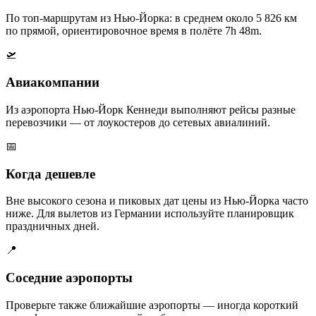
По топ-маршрутам из Нью-Йорка: в среднем около 5 826 км
по прямой, ориентировочное время в полёте 7h 48m.
🛫
Авиакомпании
Из аэропорта Нью-Йорк Кеннеди выполняют рейсы разные
перевозчики — от лоукостеров до сетевых авиалиний.
📅
Когда дешевле
Вне высокого сезона и пиковых дат цены из Нью-Йорка часто
ниже. Для вылетов из Германии используйте планировщик
праздничных дней.
📍
Соседние аэропорты
Проверьте также ближайшие аэропорты — иногда короткий