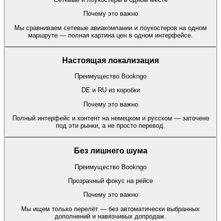
Почему это важно
Мы сравниваем сетевые авиакомпании и лоукостеров на одном
маршруте — полная картина цен в одном интерфейсе.
Настоящая локализация
Преимущество Bookngo
DE и RU из коробки
Почему это важно
Полный интерфейс и контент на немецком и русском — заточено
под эти рынки, а не просто перевод.
Без лишнего шума
Преимущество Bookngo
Прозрачный фокус на рейсе
Почему это важно
Мы ищем только перелёт — без автоматически выбранных
дополнений и навязчивых допродаж.