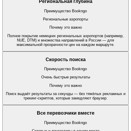
Региональная глубина
Преимущество Bookngo
Региональные аэропорты
Почему это важно
Полное покрытие немецких региональных аэропортов (например,
NUE, DTM) и множества направлений в России — для
максимальной прозрачности цен на каждом маршруте.
Скорость поиска
Преимущество Bookngo
Очень быстрые результаты
Почему это важно
Поиск выдаёт результаты за секунды — без тяжёлых рекламных и
трекинг-скриптов, которые замедляют браузер.
Все перевозчики вместе
Преимущество Bookngo
Сетевые и лоукостеры в одном месте