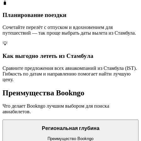
🧳
Планирование поездки
Сочетайте перелёт с отпуском и вдохновением для
путешествий — так проще выбрать даты вылета из Стамбула.
💡
Как выгодно лететь из Стамбула
Сравните предложения всех авиакомпаний из Стамбула (IST).
Гибкость по датам и направлению помогает найти лучшую
цену.
Преимущества Bookngo
Что делает Bookngo лучшим выбором для поиска
авиабилетов.
Региональная глубина
Преимущество Bookngo