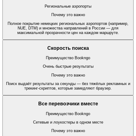
Региональные аэропорты
Почему это важно
Полное покрытие немецких региональных аэропортов (например,
NUE, DTM) и множества направлений в России — для
максимальной прозрачности цен на каждом маршруте.
Скорость поиска
Преимущество Bookngo
Очень быстрые результаты
Почему это важно
Поиск выдаёт результаты за секунды — без тяжёлых рекламных и
трекинг-скриптов, которые замедляют браузер.
Все перевозчики вместе
Преимущество Bookngo
Сетевые и лоукостеры в одном месте
Почему это важно