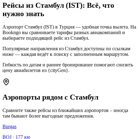
Рейсы из Стамбул (IST): Всё, что
нужно знать
Аэропорт Стамбул (IST) в Турция — удобная точка вылета. На
Bookngo вы сравниваете тарифы разных авиакомпаний и
выбираете подходящий рейс из Стамбул.
Популярные направления из Стамбул доступны по ссылкам
ниже — каждая ведёт к поиску с заполненным маршрутом.
Гибкость по датам и раннее бронирование помогают снизить
цену авиабилетов из {cityGen}.
Аэропорты рядом с Стамбул
Сравните также рейсы из ближайших аэропортов – иногда
там бывают более выгодные предложения.
Burgas
BOJ
·
177 км