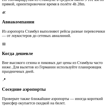
прямой, ориентировочное время в полёте 4h 28m.
🛫
Авиакомпании
Из аэропорта Стамбул выполняют рейсы разные перевозчики
— от лоукостеров до сетевых авиалиний.
📅
Когда дешевле
Вне высокого сезона и пиковых дат цены из Стамбула часто
ниже. Для вылетов из Германии используйте планировщик
праздничных дней.
📍
Соседние аэропорты
Проверьте также ближайшие аэропорты — иногда короткий
трансфер окупается скидкой на билет.