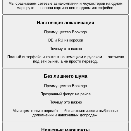
Мы сравниваем сетевые авиакомпании и лоукостеров на одном
маршруте — полная картина цен в одном интерфейсе.
Настоящая локализация
Преимущество Bookngo
DE и RU из коробки
Почему это важно
Полный интерфейс и контент на немецком и русском — заточено
под эти рынки, а не просто перевод.
Без лишнего шума
Преимущество Bookngo
Прозрачный фокус на рейсе
Почему это важно
Мы ищем только перелёт — без автоматически выбранных
дополнений и навязчивых допродаж.
Нишевые маршруты