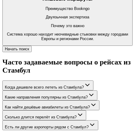
Преимущество Bookngo
Двуязычная экспертиза
Почему это важно
Система хорошо находит неочевидные стыковки между городами
Европы и регионами России.
Начать поиск
Часто задаваемые вопросы о рейсах из
Стамбул
Когда дешевле всего лететь из Стамбула?
Какие направления популярны из Стамбула?
Как найти дешёвые авиабилеты из Стамбула?
Сколько длится перелёт из Стамбула?
Есть ли другие аэропорты рядом с Стамбул?