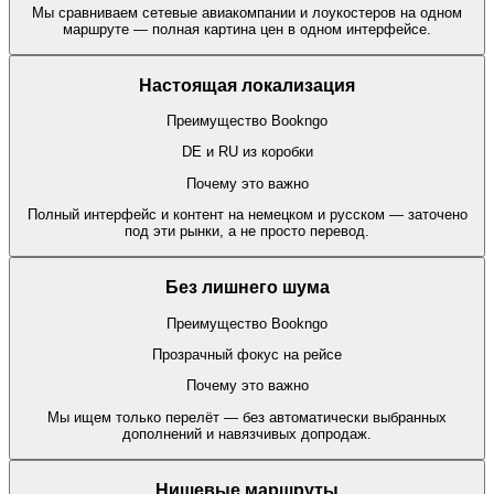
Мы сравниваем сетевые авиакомпании и лоукостеров на одном
маршруте — полная картина цен в одном интерфейсе.
Настоящая локализация
Преимущество Bookngo
DE и RU из коробки
Почему это важно
Полный интерфейс и контент на немецком и русском — заточено
под эти рынки, а не просто перевод.
Без лишнего шума
Преимущество Bookngo
Прозрачный фокус на рейсе
Почему это важно
Мы ищем только перелёт — без автоматически выбранных
дополнений и навязчивых допродаж.
Нишевые маршруты