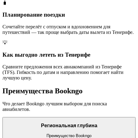
🧳
Планирование поездки
Сочетайте перелёт с отпуском и вдохновением для
путешествий — так проще выбрать даты вылета из Тенерифе.
💡
Как выгодно лететь из Тенерифе
Сравните предложения всех авиакомпаний из Тенерифе
(TFS). Гибкость по датам и направлению помогает найти
лучшую цену.
Преимущества Bookngo
Что делает Bookngo лучшим выбором для поиска
авиабилетов.
Региональная глубина
Преимущество Bookngo