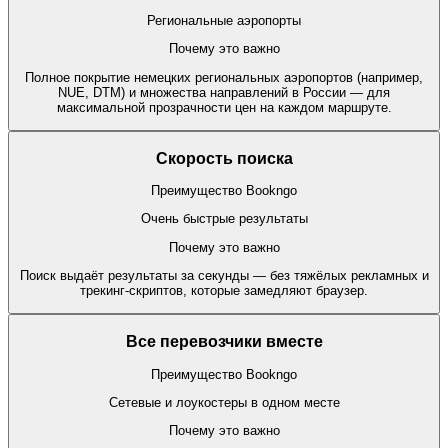
Региональные аэропорты
Почему это важно
Полное покрытие немецких региональных аэропортов (например,
NUE, DTM) и множества направлений в России — для
максимальной прозрачности цен на каждом маршруте.
Скорость поиска
Преимущество Bookngo
Очень быстрые результаты
Почему это важно
Поиск выдаёт результаты за секунды — без тяжёлых рекламных и
трекинг-скриптов, которые замедляют браузер.
Все перевозчики вместе
Преимущество Bookngo
Сетевые и лоукостеры в одном месте
Почему это важно