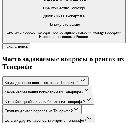
Преимущество Bookngo
Двуязычная экспертиза
Почему это важно
Система хорошо находит неочевидные стыковки между городами
Европы и регионами России.
Начать поиск
Часто задаваемые вопросы о рейсах из
Тенерифе
Когда дешевле всего лететь из Тенерифе?
Какие направления популярны из Тенерифе?
Как найти дешёвые авиабилеты из Тенерифе?
Сколько длится перелёт из Тенерифе?
Есть ли другие аэропорты рядом с Тенерифе?