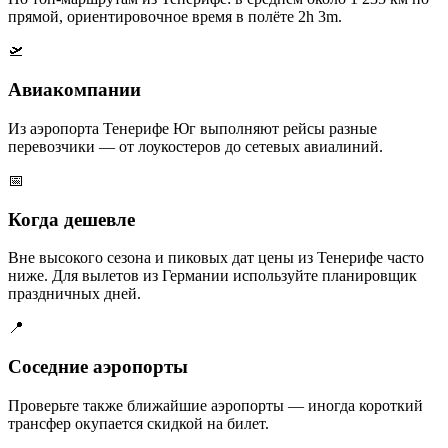
прямой, ориентировочное время в полёте 2h 3m.
🛫
Авиакомпании
Из аэропорта Тенерифе Юг выполняют рейсы разные
перевозчики — от лоукостеров до сетевых авиалиний.
📅
Когда дешевле
Вне высокого сезона и пиковых дат цены из Тенерифе часто
ниже. Для вылетов из Германии используйте планировщик
праздничных дней.
📍
Соседние аэропорты
Проверьте также ближайшие аэропорты — иногда короткий
трансфер окупается скидкой на билет.