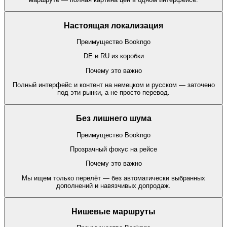
Настоящая локализация
Преимущество Bookngo
DE и RU из коробки
Почему это важно
Полный интерфейс и контент на немецком и русском — заточено
под эти рынки, а не просто перевод.
Без лишнего шума
Преимущество Bookngo
Прозрачный фокус на рейсе
Почему это важно
Мы ищем только перелёт — без автоматически выбранных
дополнений и навязчивых допродаж.
Нишевые маршруты