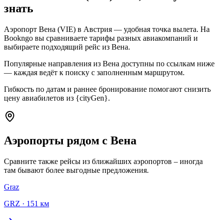
знать
Аэропорт Вена (VIE) в Австрия — удобная точка вылета. На
Bookngo вы сравниваете тарифы разных авиакомпаний и
выбираете подходящий рейс из Вена.
Популярные направления из Вена доступны по ссылкам ниже
— каждая ведёт к поиску с заполненным маршрутом.
Гибкость по датам и раннее бронирование помогают снизить
цену авиабилетов из {cityGen}.
Аэропорты рядом с Вена
Сравните также рейсы из ближайших аэропортов – иногда
там бывают более выгодные предложения.
Graz
GRZ
·
151 км