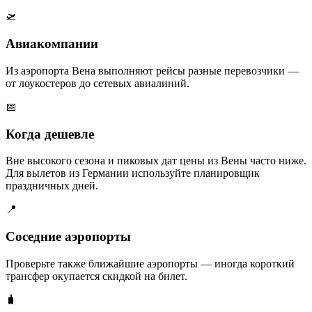
🛫
Авиакомпании
Из аэропорта Вена выполняют рейсы разные перевозчики —
от лоукостеров до сетевых авиалиний.
📅
Когда дешевле
Вне высокого сезона и пиковых дат цены из Вены часто ниже.
Для вылетов из Германии используйте планировщик
праздничных дней.
📍
Соседние аэропорты
Проверьте также ближайшие аэропорты — иногда короткий
трансфер окупается скидкой на билет.
🧳