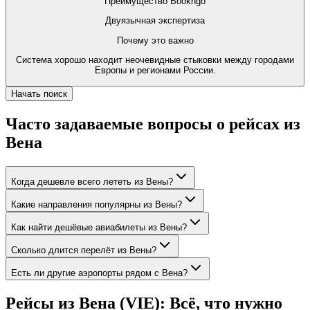
Преимущество Bookngo
Двуязычная экспертиза
Почему это важно
Система хорошо находит неочевидные стыковки между городами
Европы и регионами России.
Начать поиск
Часто задаваемые вопросы о рейсах из
Вена
Когда дешевле всего лететь из Вены?
Какие направления популярны из Вены?
Как найти дешёвые авиабилеты из Вены?
Сколько длится перелёт из Вены?
Есть ли другие аэропорты рядом с Вена?
Рейсы из Вена (VIE): Всё, что нужно