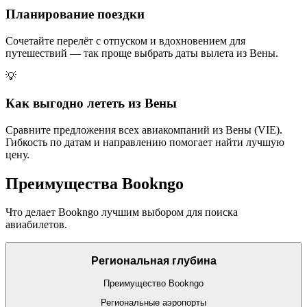
Планирование поездки
Сочетайте перелёт с отпуском и вдохновением для
путешествий — так проще выбрать даты вылета из Вены.
💡
Как выгодно лететь из Вены
Сравните предложения всех авиакомпаний из Вены (VIE).
Гибкость по датам и направлению помогает найти лучшую
цену.
Преимущества Bookngo
Что делает Bookngo лучшим выбором для поиска
авиабилетов.
Региональная глубина
Преимущество Bookngo
Региональные аэропорты