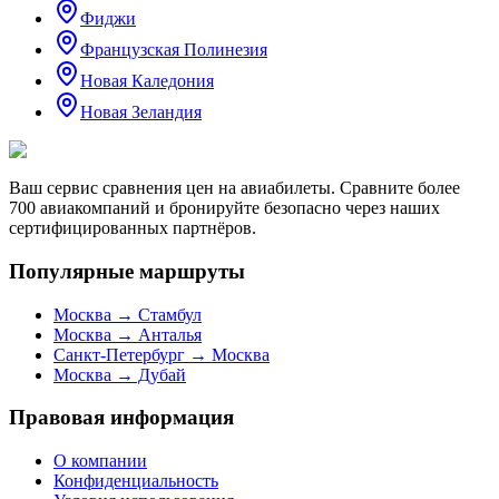
Фиджи
Французская Полинезия
Новая Каледония
Новая Зеландия
Ваш сервис сравнения цен на авиабилеты. Сравните более
700 авиакомпаний и бронируйте безопасно через наших
сертифицированных партнёров.
Популярные маршруты
Москва → Стамбул
Москва → Анталья
Санкт-Петербург → Москва
Москва → Дубай
Правовая информация
О компании
Конфиденциальность