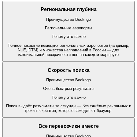
Региональная глубина
Преимущество Bookngo
Региональные аэропорты
Почему это важно
Полное покрытие немецких региональных аэропортов (например,
NUE, DTM) и множества направлений в России — для
максимальной прозрачности цен на каждом маршруте.
Скорость поиска
Преимущество Bookngo
Очень быстрые результаты
Почему это важно
Поиск выдаёт результаты за секунды — без тяжёлых рекламных и
трекинг-скриптов, которые замедляют браузер.
Все перевозчики вместе
Преимущество Bookngo