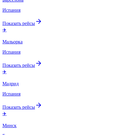
Испания
Показать рейсы
✈️
Мальорка
Испания
Показать рейсы
✈️
Мадрид
Испания
Показать рейсы
✈️
Минск