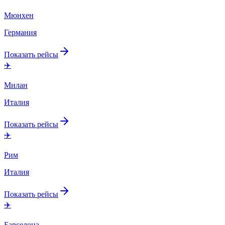
Мюнхен
Германия
Показать рейсы
✈️
Милан
Италия
Показать рейсы
✈️
Рим
Италия
Показать рейсы
✈️
Барселона