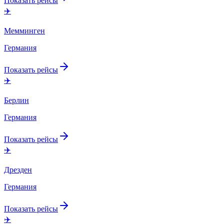
Показать рейсы
✈️
Мемминген
Германия
Показать рейсы
✈️
Берлин
Германия
Показать рейсы
✈️
Дрезден
Германия
Показать рейсы
✈️