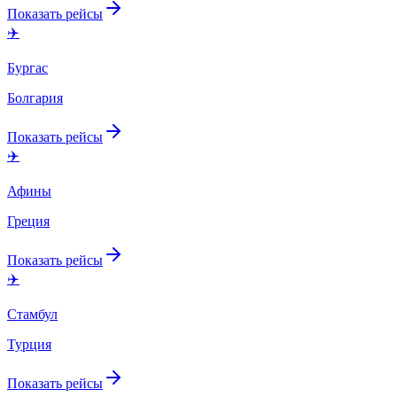
Показать рейсы
✈️
Бургас
Болгария
Показать рейсы
✈️
Афины
Греция
Показать рейсы
✈️
Стамбул
Турция
Показать рейсы