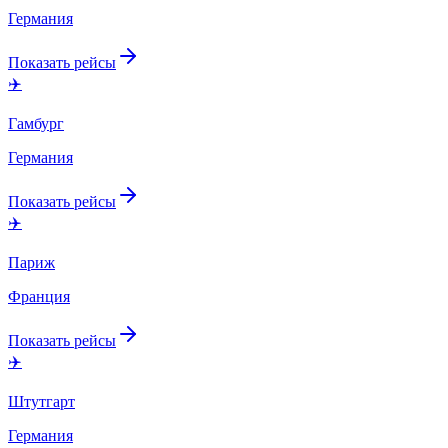
Германия
Показать рейсы
✈️
Гамбург
Германия
Показать рейсы
✈️
Париж
Франция
Показать рейсы
✈️
Штутгарт
Германия