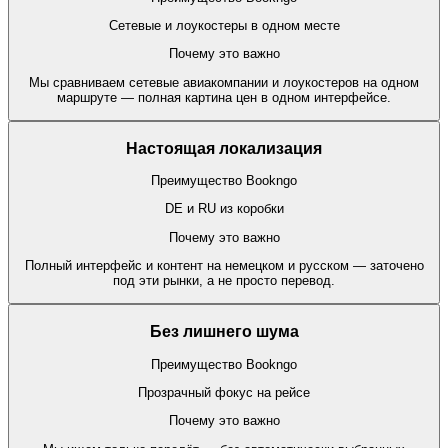
Сетевые и лоукостеры в одном месте
Почему это важно
Мы сравниваем сетевые авиакомпании и лоукостеров на одном
маршруте — полная картина цен в одном интерфейсе.
Настоящая локализация
Преимущество Bookngo
DE и RU из коробки
Почему это важно
Полный интерфейс и контент на немецком и русском — заточено
под эти рынки, а не просто перевод.
Без лишнего шума
Преимущество Bookngo
Прозрачный фокус на рейсе
Почему это важно