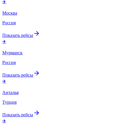
✈️
Москва
Россия
Показать рейсы
✈️
Мурманск
Россия
Показать рейсы
✈️
Анталья
Турция
Показать рейсы
✈️