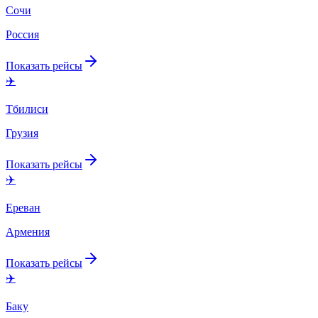
Сочи
Россия
Показать рейсы
✈️
Тбилиси
Грузия
Показать рейсы
✈️
Ереван
Армения
Показать рейсы
✈️
Баку