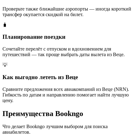
Проверьте также ближайшие аэропорты — иногда короткий
трансфер окупается скидкой на билет.
🧳
Планирование поездки
Сочетайте перелёт с отпуском и вдохновением для
путешествий — так проще выбрать даты вылета из Веце.
💡
Как выгодно лететь из Веце
Сравните предложения всех авиакомпаний из Веце (NRN).
Гибкость по датам и направлению помогает найти лучшую
цену.
Преимущества Bookngo
Что делает Bookngo лучшим выбором для поиска
авиабилетов.