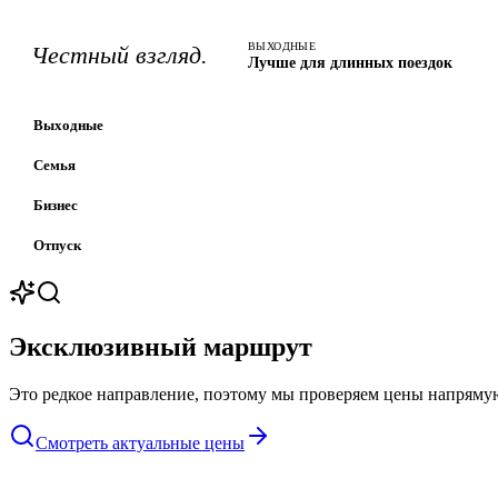
ВЫХОДНЫЕ
Честный взгляд.
Лучше для длинных поездок
Выходные
Семья
Бизнес
Отпуск
Эксклюзивный маршрут
Это редкое направление, поэтому мы проверяем цены напрямую
Смотреть актуальные цены