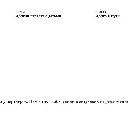
СЕМЬЯ
БИЗНЕС
Долгий перелёт с детьми
Долго в пути
 у партнёров. Нажмите, чтобы увидеть актуальные предложения