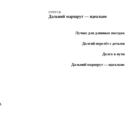
ОТПУСК
Дальний маршрут — идеально
Лучше для длинных поездок
Долгий перелёт с детьми
Долго в пути
Дальний маршрут — идеально
.