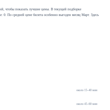
й, чтобы показать лучшие цены. В текущей подборке
: 0. По средней цене билета особенно выгоден месяц Март. Здесь
около 15–40 мин
около 45–60 мин