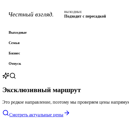
ВЫХОДНЫЕ
Честный взгляд.
Подходит с пересадкой
Выходные
Семья
Бизнес
Отпуск
Эксклюзивный маршрут
Это редкое направление, поэтому мы проверяем цены напрямую
Смотреть актуальные цены