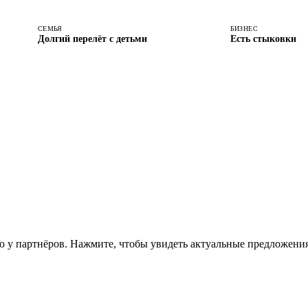
СЕМЬЯ
БИЗНЕС
Долгий перелёт с детьми
Есть стыковки
 у партнёров. Нажмите, чтобы увидеть актуальные предложения