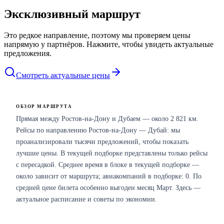
Эксклюзивный маршрут
Это редкое направление, поэтому мы проверяем цены
напрямую у партнёров. Нажмите, чтобы увидеть актуальные
предложения.
Смотреть актуальные цены
ОБЗОР МАРШРУТА
Прямая между Ростов-на-Дону и Дубаем — около 2 821 км.
Рейсы по направлению Ростов-на-Дону — Дубай: мы
проанализировали тысячи предложений, чтобы показать
лучшие цены. В текущей подборке представлены только рейсы
с пересадкой. Среднее время в блоке в текущей подборке —
около зависит от маршрута; авиакомпаний в подборке: 0. По
средней цене билета особенно выгоден месяц Март. Здесь —
актуальное расписание и советы по экономии.