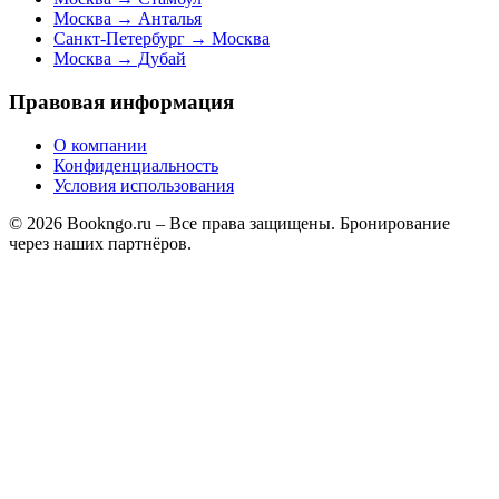
Москва → Анталья
Санкт-Петербург → Москва
Москва → Дубай
Правовая информация
О компании
Конфиденциальность
Условия использования
© 2026 Bookngo.ru – Все права защищены. Бронирование
через наших партнёров.