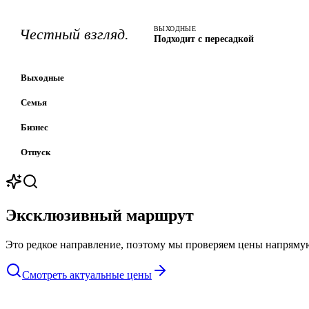
ВЫХОДНЫЕ
Честный взгляд.
Подходит с пересадкой
Выходные
Семья
Бизнес
Отпуск
Эксклюзивный маршрут
Это редкое направление, поэтому мы проверяем цены напрямую
Смотреть актуальные цены