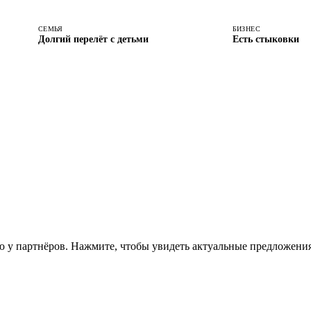
СЕМЬЯ
БИЗНЕС
Долгий перелёт с детьми
Есть стыковки
 у партнёров. Нажмите, чтобы увидеть актуальные предложения