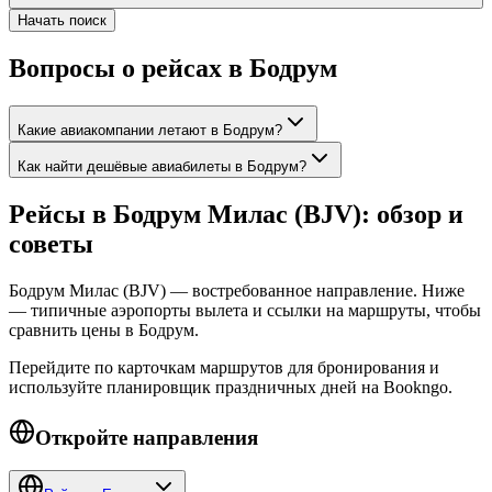
Начать поиск
Вопросы о рейсах в Бодрум
Какие авиакомпании летают в Бодрум?
Как найти дешёвые авиабилеты в Бодрум?
Рейсы в Бодрум Милас (BJV): обзор и
советы
Бодрум Милас (BJV) — востребованное направление. Ниже
— типичные аэропорты вылета и ссылки на маршруты, чтобы
сравнить цены в Бодрум.
Перейдите по карточкам маршрутов для бронирования и
используйте планировщик праздничных дней на Bookngo.
Откройте направления