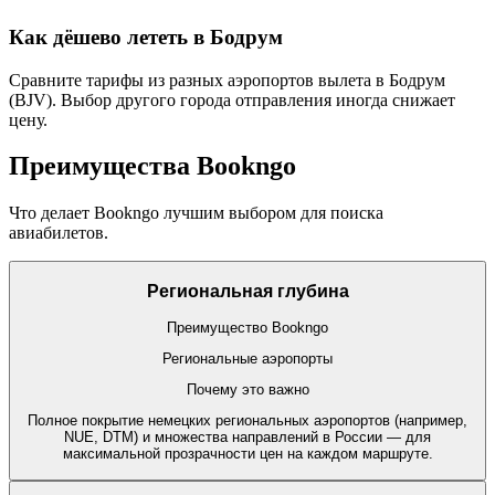
Как дёшево лететь в Бодрум
Сравните тарифы из разных аэропортов вылета в Бодрум
(BJV). Выбор другого города отправления иногда снижает
цену.
Преимущества Bookngo
Что делает Bookngo лучшим выбором для поиска
авиабилетов.
Региональная глубина
Преимущество Bookngo
Региональные аэропорты
Почему это важно
Полное покрытие немецких региональных аэропортов (например,
NUE, DTM) и множества направлений в России — для
максимальной прозрачности цен на каждом маршруте.