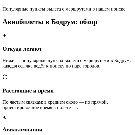
Популярные пункты вылета с маршрутами в нашем поиске.
Авиабилеты в Бодрум: обзор
✈️
Откуда летают
Ниже — популярные пункты вылета с маршрутами в Бодрум;
каждая ссылка ведёт к поиску по паре городов.
⏱️
Расстояние и время
По частым связкам: в среднем около — по прямой,
ориентировочное время в полёте —.
🛬
Авиакомпании