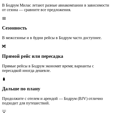
В Бодрум Милас летают разные авиакомпании в зависимости
от сезона — сравните все предложения.
📅
Сезонность
В межсезонье и в будни рейсы в Бодрум часто доступнее.
🔀
Прямой рейс или пересадка
Прямые рейсы в Бодрум экономят время; варианты с
пересадкой иногда дешевле.
🧳
Дальше по плану
Продолжите с отелем и арендой — Бодрум (BJV) отлично
подходит для путешествий.
💡