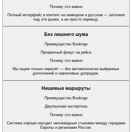
Почему это важно
Полный интерфейс и контент на немецком и русском — заточено
под эти рынки, а не просто перевод.
Без лишнего шума
Преимущество Bookngo
Прозрачный фокус на рейсе
Почему это важно
Мы ищем только перелёт — без автоматически выбранных
дополнений и навязчивых допродаж.
Нишевые маршруты
Преимущество Bookngo
Двуязычная экспертиза
Почему это важно
Система хорошо находит неочевидные стыковки между городами
Европы и регионами России.