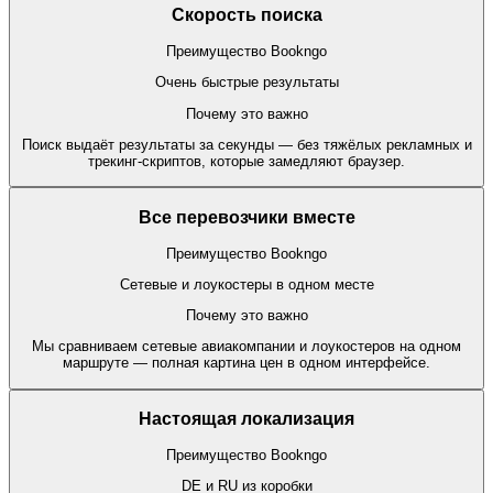
Скорость поиска
Преимущество Bookngo
Очень быстрые результаты
Почему это важно
Поиск выдаёт результаты за секунды — без тяжёлых рекламных и
трекинг-скриптов, которые замедляют браузер.
Все перевозчики вместе
Преимущество Bookngo
Сетевые и лоукостеры в одном месте
Почему это важно
Мы сравниваем сетевые авиакомпании и лоукостеров на одном
маршруте — полная картина цен в одном интерфейсе.
Настоящая локализация
Преимущество Bookngo
DE и RU из коробки