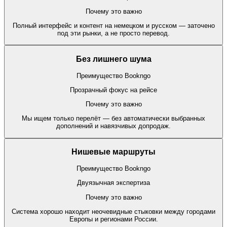
Почему это важно
Полный интерфейс и контент на немецком и русском — заточено
под эти рынки, а не просто перевод.
Без лишнего шума
Преимущество Bookngo
Прозрачный фокус на рейсе
Почему это важно
Мы ищем только перелёт — без автоматически выбранных
дополнений и навязчивых допродаж.
Нишевые маршруты
Преимущество Bookngo
Двуязычная экспертиза
Почему это важно
Система хорошо находит неочевидные стыковки между городами
Европы и регионами России.