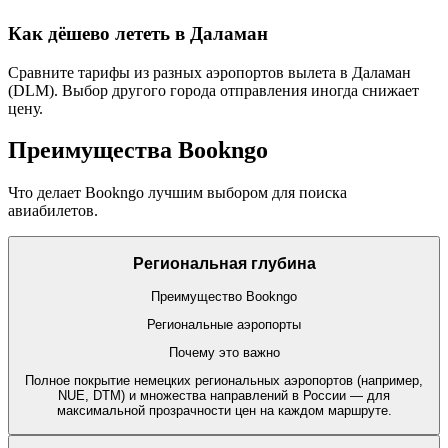
Как дёшево лететь в Даламан
Сравните тарифы из разных аэропортов вылета в Даламан
(DLM). Выбор другого города отправления иногда снижает
цену.
Преимущества Bookngo
Что делает Bookngo лучшим выбором для поиска
авиабилетов.
Региональная глубина
Преимущество Bookngo
Региональные аэропорты
Почему это важно
Полное покрытие немецких региональных аэропортов (например,
NUE, DTM) и множества направлений в России — для
максимальной прозрачности цен на каждом маршруте.