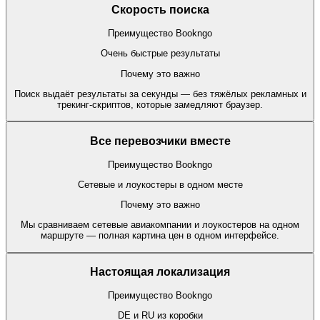
Скорость поиска
Преимущество Bookngo
Очень быстрые результаты
Почему это важно
Поиск выдаёт результаты за секунды — без тяжёлых рекламных и
трекинг-скриптов, которые замедляют браузер.
Все перевозчики вместе
Преимущество Bookngo
Сетевые и лоукостеры в одном месте
Почему это важно
Мы сравниваем сетевые авиакомпании и лоукостеров на одном
маршруте — полная картина цен в одном интерфейсе.
Настоящая локализация
Преимущество Bookngo
DE и RU из коробки