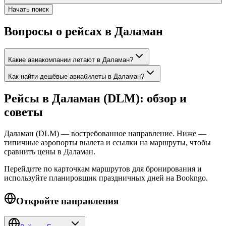
Начать поиск
Вопросы о рейсах в Даламан
Какие авиакомпании летают в Даламан?
Как найти дешёвые авиабилеты в Даламан?
Рейсы в Даламан (DLM): обзор и
советы
Даламан (DLM) — востребованное направление. Ниже —
типичные аэропорты вылета и ссылки на маршруты, чтобы
сравнить цены в Даламан.
Перейдите по карточкам маршрутов для бронирования и
используйте планировщик праздничных дней на Bookngo.
Откройте направления