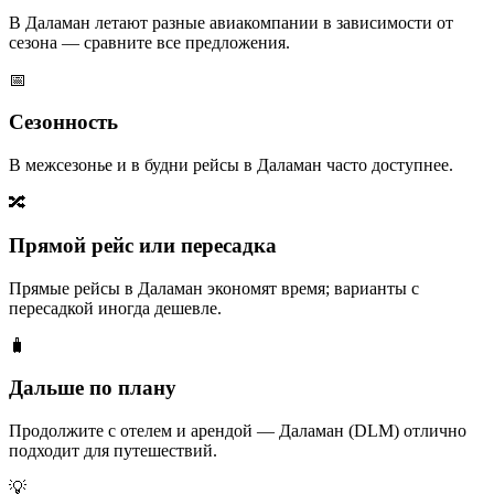
В Даламан летают разные авиакомпании в зависимости от
сезона — сравните все предложения.
📅
Сезонность
В межсезонье и в будни рейсы в Даламан часто доступнее.
🔀
Прямой рейс или пересадка
Прямые рейсы в Даламан экономят время; варианты с
пересадкой иногда дешевле.
🧳
Дальше по плану
Продолжите с отелем и арендой — Даламан (DLM) отлично
подходит для путешествий.
💡