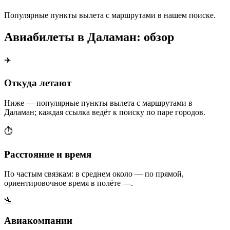
Популярные пункты вылета с маршрутами в нашем поиске.
Авиабилеты в Даламан: обзор
✈️
Откуда летают
Ниже — популярные пункты вылета с маршрутами в
Даламан; каждая ссылка ведёт к поиску по паре городов.
⏱️
Расстояние и время
По частым связкам: в среднем около — по прямой,
ориентировочное время в полёте —.
🛬
Авиакомпании