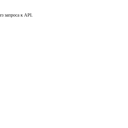
з запроса к API.