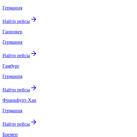
Германия
Найти рейсы
Ганновер
Германия
Найти рейсы
Гамбург
Германия
Найти рейсы
Франкфурт-Хан
Германия
Найти рейсы
Бремен