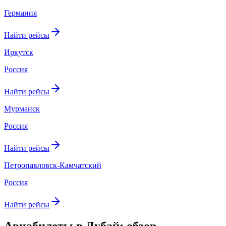
Германия
Найти рейсы
Иркутск
Россия
Найти рейсы
Мурманск
Россия
Найти рейсы
Петропавловск-Камчатский
Россия
Найти рейсы
Авиабилеты в Дубай: обзор