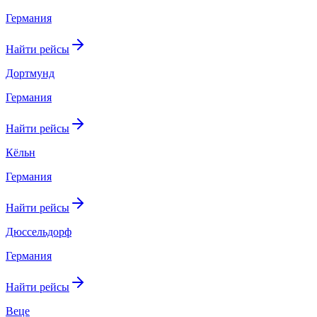
Германия
Найти рейсы
Дортмунд
Германия
Найти рейсы
Кёльн
Германия
Найти рейсы
Дюссельдорф
Германия
Найти рейсы
Веце