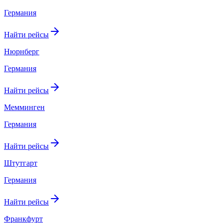
Германия
Найти рейсы
Нюрнберг
Германия
Найти рейсы
Мемминген
Германия
Найти рейсы
Штутгарт
Германия
Найти рейсы
Франкфурт