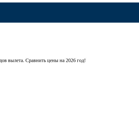
дов вылета.
Сравнить цены на 2026 год!