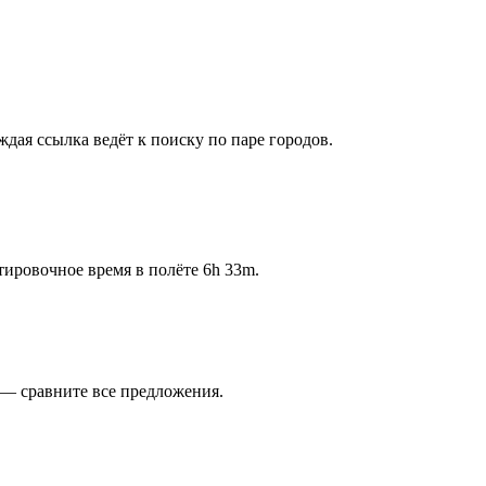
ая ссылка ведёт к поиску по паре городов.
тировочное время в полёте 6h 33m.
 — сравните все предложения.