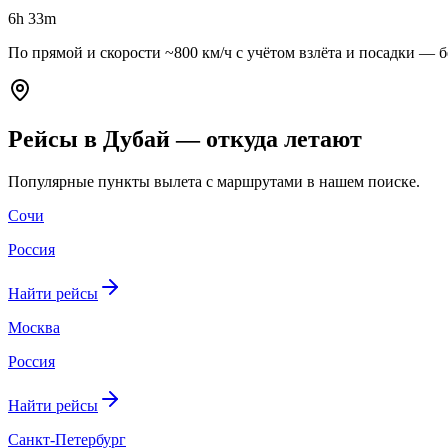
6h 33m
По прямой и скорости ~800 км/ч с учётом взлёта и посадки — бе
Рейсы в Дубай — откуда летают
Популярные пункты вылета с маршрутами в нашем поиске.
Сочи
Россия
Найти рейсы
Москва
Россия
Найти рейсы
Санкт-Петербург