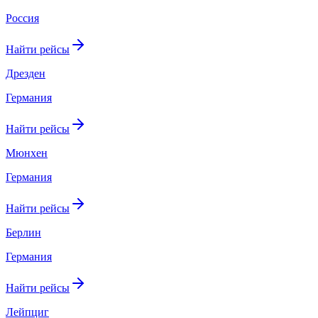
Россия
Найти рейсы
Дрезден
Германия
Найти рейсы
Мюнхен
Германия
Найти рейсы
Берлин
Германия
Найти рейсы
Лейпциг