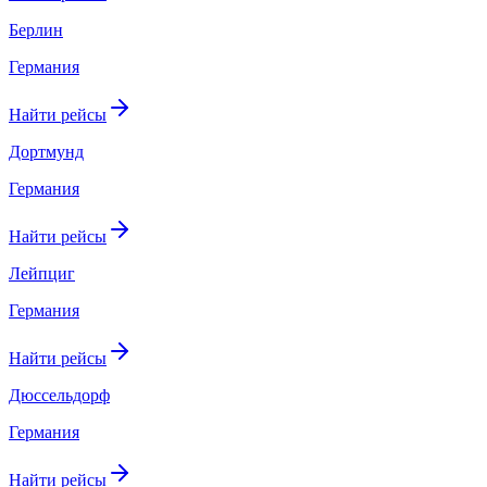
Берлин
Германия
Найти рейсы
Дортмунд
Германия
Найти рейсы
Лейпциг
Германия
Найти рейсы
Дюссельдорф
Германия
Найти рейсы