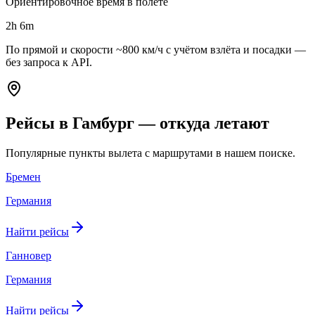
Ориентировочное время в полёте
2h 6m
По прямой и скорости ~800 км/ч с учётом взлёта и посадки —
без запроса к API.
Рейсы в Гамбург — откуда летают
Популярные пункты вылета с маршрутами в нашем поиске.
Бремен
Германия
Найти рейсы
Ганновер
Германия
Найти рейсы