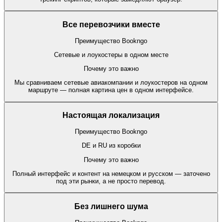
Все перевозчики вместе
Преимущество Bookngo
Сетевые и лоукостеры в одном месте
Почему это важно
Мы сравниваем сетевые авиакомпании и лоукостеров на одном
маршруте — полная картина цен в одном интерфейсе.
Настоящая локализация
Преимущество Bookngo
DE и RU из коробки
Почему это важно
Полный интерфейс и контент на немецком и русском — заточено
под эти рынки, а не просто перевод.
Без лишнего шума