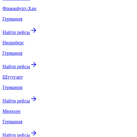
Франкфурт-Хан
Германия
Найти рейсы
Нюрнберг
Германия
Найти рейсы
Штутгарт
Германия
Найти рейсы
Мюнхен
Германия
Найти рейсы