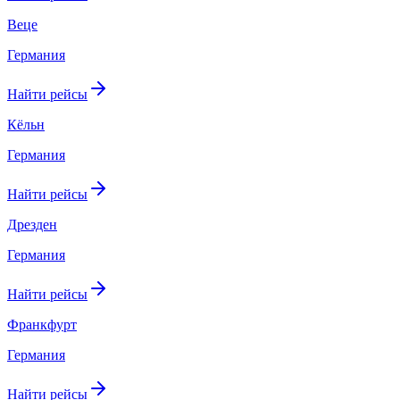
Веце
Германия
Найти рейсы
Кёльн
Германия
Найти рейсы
Дрезден
Германия
Найти рейсы
Франкфурт
Германия
Найти рейсы