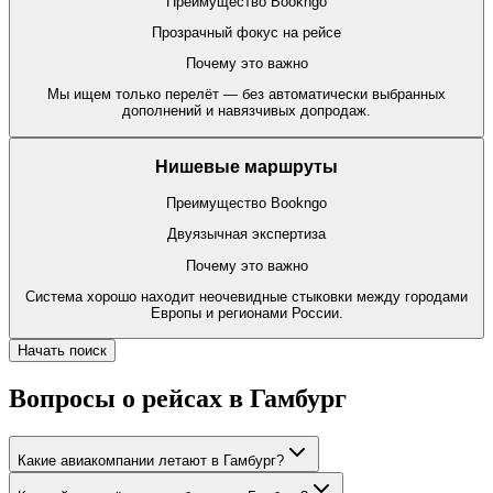
Преимущество Bookngo
Прозрачный фокус на рейсе
Почему это важно
Мы ищем только перелёт — без автоматически выбранных
дополнений и навязчивых допродаж.
Нишевые маршруты
Преимущество Bookngo
Двуязычная экспертиза
Почему это важно
Система хорошо находит неочевидные стыковки между городами
Европы и регионами России.
Начать поиск
Вопросы о рейсах в Гамбург
Какие авиакомпании летают в Гамбург?