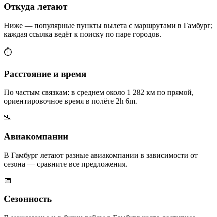
Откуда летают
Ниже — популярные пункты вылета с маршрутами в Гамбург;
каждая ссылка ведёт к поиску по паре городов.
⏱️
Расстояние и время
По частым связкам: в среднем около 1 282 км по прямой,
ориентировочное время в полёте 2h 6m.
🛬
Авиакомпании
В Гамбург летают разные авиакомпании в зависимости от
сезона — сравните все предложения.
📅
Сезонность