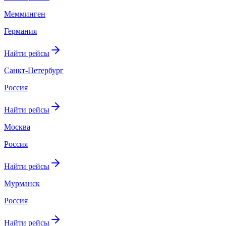
Мемминген
Германия
Найти рейсы
Санкт-Петербург
Россия
Найти рейсы
Москва
Россия
Найти рейсы
Мурманск
Россия
Найти рейсы