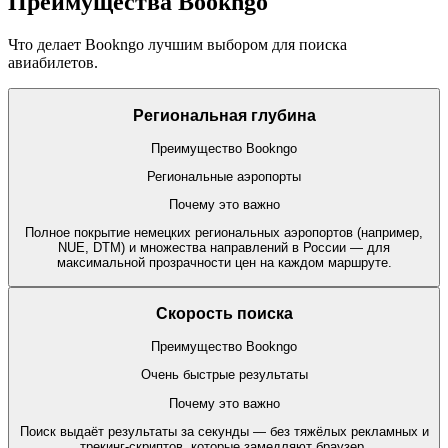
Преимущества Bookngo
Что делает Bookngo лучшим выбором для поиска
авиабилетов.
Региональная глубина
Преимущество Bookngo
Региональные аэропорты
Почему это важно
Полное покрытие немецких региональных аэропортов (например,
NUE, DTM) и множества направлений в России — для
максимальной прозрачности цен на каждом маршруте.
Скорость поиска
Преимущество Bookngo
Очень быстрые результаты
Почему это важно
Поиск выдаёт результаты за секунды — без тяжёлых рекламных и
трекинг-скриптов, которые замедляют браузер.