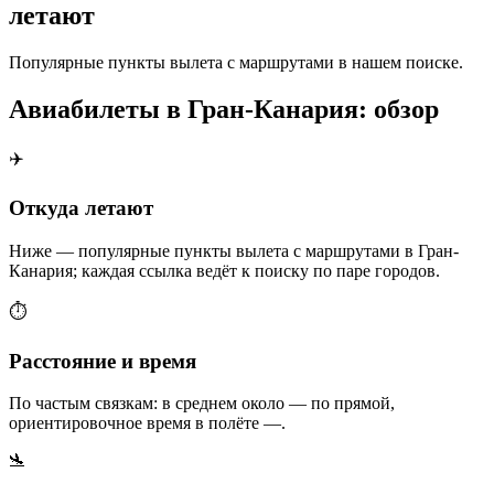
летают
Популярные пункты вылета с маршрутами в нашем поиске.
Авиабилеты в Гран-Канария: обзор
✈️
Откуда летают
Ниже — популярные пункты вылета с маршрутами в Гран-
Канария; каждая ссылка ведёт к поиску по паре городов.
⏱️
Расстояние и время
По частым связкам: в среднем около — по прямой,
ориентировочное время в полёте —.
🛬