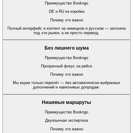
Преимущество Bookngo
DE и RU из коробки
Почему это важно
Полный интерфейс и контент на немецком и русском — заточено
под эти рынки, а не просто перевод.
Без лишнего шума
Преимущество Bookngo
Прозрачный фокус на рейсе
Почему это важно
Мы ищем только перелёт — без автоматически выбранных
дополнений и навязчивых допродаж.
Нишевые маршруты
Преимущество Bookngo
Двуязычная экспертиза
Почему это важно