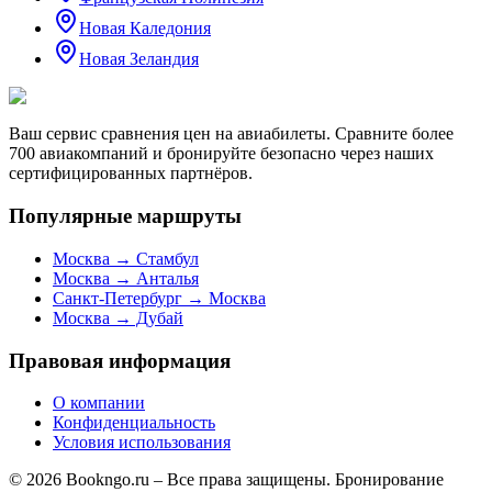
Новая Каледония
Новая Зеландия
Ваш сервис сравнения цен на авиабилеты. Сравните более
700 авиакомпаний и бронируйте безопасно через наших
сертифицированных партнёров.
Популярные маршруты
Москва → Стамбул
Москва → Анталья
Санкт-Петербург → Москва
Москва → Дубай
Правовая информация
О компании
Конфиденциальность
Условия использования
© 2026 Bookngo.ru – Все права защищены. Бронирование