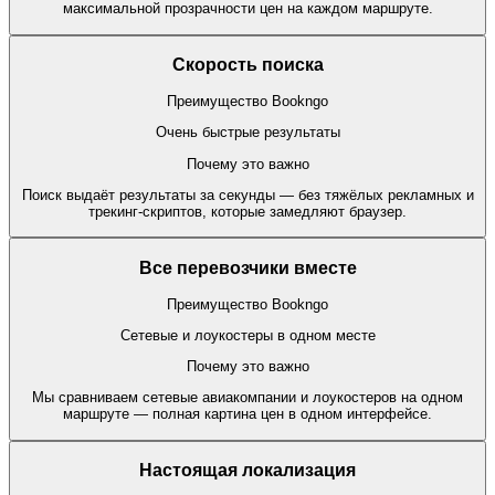
максимальной прозрачности цен на каждом маршруте.
Скорость поиска
Преимущество Bookngo
Очень быстрые результаты
Почему это важно
Поиск выдаёт результаты за секунды — без тяжёлых рекламных и
трекинг-скриптов, которые замедляют браузер.
Все перевозчики вместе
Преимущество Bookngo
Сетевые и лоукостеры в одном месте
Почему это важно
Мы сравниваем сетевые авиакомпании и лоукостеров на одном
маршруте — полная картина цен в одном интерфейсе.
Настоящая локализация