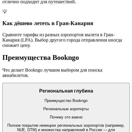
отлично подходит для путешествий.
💡
Как дёшево лететь в Гран-Канария
Сравните тарифы из разных аэропортов вылета в Гран-
Канария (LPA). Выбор другого города отправления иногда
снижает цену.
Преимущества Bookngo
Что делает Bookngo лучшим выбором для поиска
авиабилетов.
Региональная глубина
Преимущество Bookngo
Региональные аэропорты
Почему это важно
Полное покрытие немецких региональных аэропортов (например,
NUE, DTM) и множества направлений в России — для