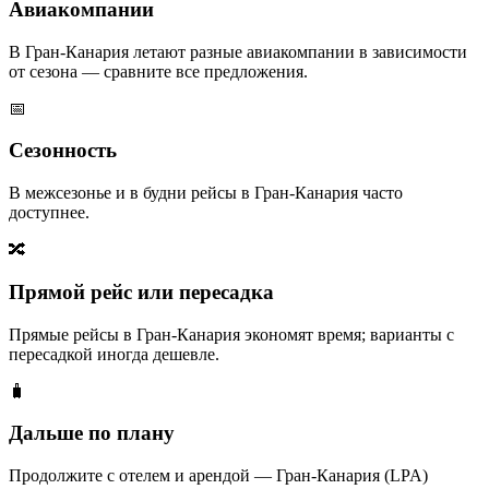
Авиакомпании
В Гран-Канария летают разные авиакомпании в зависимости
от сезона — сравните все предложения.
📅
Сезонность
В межсезонье и в будни рейсы в Гран-Канария часто
доступнее.
🔀
Прямой рейс или пересадка
Прямые рейсы в Гран-Канария экономят время; варианты с
пересадкой иногда дешевле.
🧳
Дальше по плану
Продолжите с отелем и арендой — Гран-Канария (LPA)