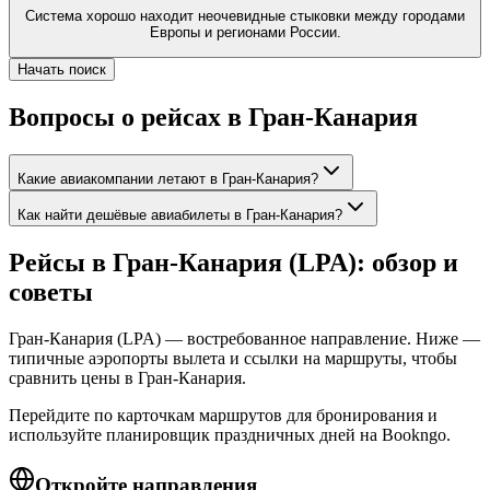
Система хорошо находит неочевидные стыковки между городами
Европы и регионами России.
Начать поиск
Вопросы о рейсах в Гран-Канария
Какие авиакомпании летают в Гран-Канария?
Как найти дешёвые авиабилеты в Гран-Канария?
Рейсы в Гран-Канария (LPA): обзор и
советы
Гран-Канария (LPA) — востребованное направление. Ниже —
типичные аэропорты вылета и ссылки на маршруты, чтобы
сравнить цены в Гран-Канария.
Перейдите по карточкам маршрутов для бронирования и
используйте планировщик праздничных дней на Bookngo.
Откройте направления