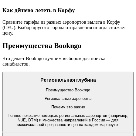
Как дёшево лететь в Корфу
Сравните тарифы из разных аэропортов вылета в Корфу
(CFU). Выбор другого города отправления иногда снижает
цену.
Преимущества Bookngo
Что делает Bookngo лучшим выбором для поиска
авиабилетов.
Региональная глубина
Преимущество Bookngo
Региональные аэропорты
Почему это важно
Полное покрытие немецких региональных аэропортов (например,
NUE, DTM) и множества направлений в России — для
максимальной прозрачности цен на каждом маршруте.