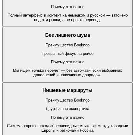
Почему это важно
Полный интерфейс и контент на немецком и русском — заточено
под эти рынки, а не просто перевод.
Без лишнего шума
Преимущество Bookngo
Прозрачный фокус на рейсе
Почему это важно
Мы ищем только перелёт — без автоматически выбранных
дополнений и навязчивых допродаж.
Нишевые маршруты
Преимущество Bookngo
Двуязычная экспертиза
Почему это важно
Система хорошо находит неочевидные стыковки между городами
Европы и регионами России.