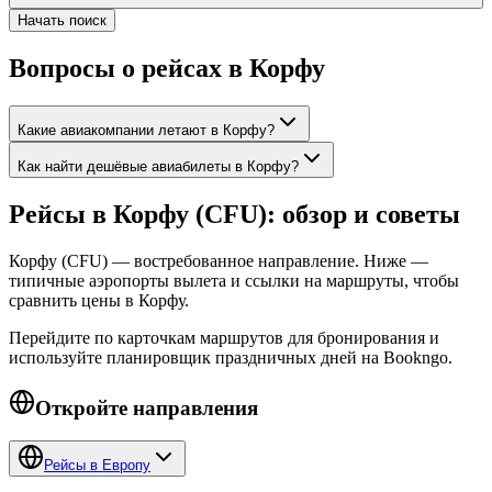
Начать поиск
Вопросы о рейсах в Корфу
Какие авиакомпании летают в Корфу?
Как найти дешёвые авиабилеты в Корфу?
Рейсы в Корфу (CFU): обзор и советы
Корфу (CFU) — востребованное направление. Ниже —
типичные аэропорты вылета и ссылки на маршруты, чтобы
сравнить цены в Корфу.
Перейдите по карточкам маршрутов для бронирования и
используйте планировщик праздничных дней на Bookngo.
Откройте направления
Рейсы в Европу