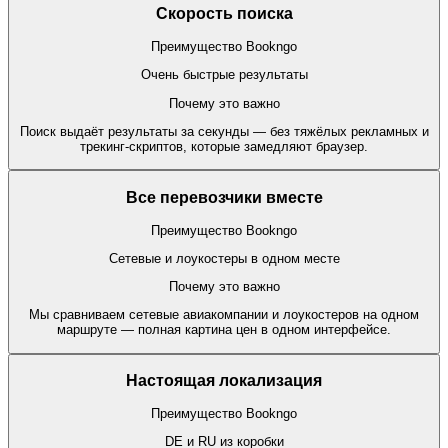
Скорость поиска
Преимущество Bookngo
Очень быстрые результаты
Почему это важно
Поиск выдаёт результаты за секунды — без тяжёлых рекламных и
трекинг-скриптов, которые замедляют браузер.
Все перевозчики вместе
Преимущество Bookngo
Сетевые и лоукостеры в одном месте
Почему это важно
Мы сравниваем сетевые авиакомпании и лоукостеров на одном
маршруте — полная картина цен в одном интерфейсе.
Настоящая локализация
Преимущество Bookngo
DE и RU из коробки