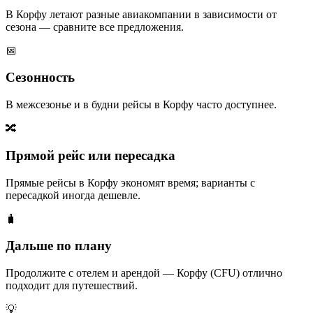
В Корфу летают разные авиакомпании в зависимости от
сезона — сравните все предложения.
📅
Сезонность
В межсезонье и в будни рейсы в Корфу часто доступнее.
🔀
Прямой рейс или пересадка
Прямые рейсы в Корфу экономят время; варианты с
пересадкой иногда дешевле.
🧳
Дальше по плану
Продолжите с отелем и арендой — Корфу (CFU) отлично
подходит для путешествий.
💡