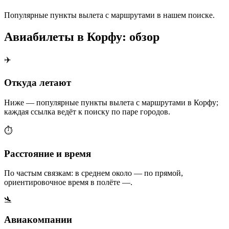
Популярные пункты вылета с маршрутами в нашем поиске.
Авиабилеты в Корфу: обзор
✈️
Откуда летают
Ниже — популярные пункты вылета с маршрутами в Корфу;
каждая ссылка ведёт к поиску по паре городов.
⏱️
Расстояние и время
По частым связкам: в среднем около — по прямой,
ориентировочное время в полёте —.
🛬
Авиакомпании