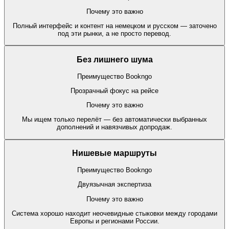
Почему это важно
Полный интерфейс и контент на немецком и русском — заточено
под эти рынки, а не просто перевод.
Без лишнего шума
Преимущество Bookngo
Прозрачный фокус на рейсе
Почему это важно
Мы ищем только перелёт — без автоматически выбранных
дополнений и навязчивых допродаж.
Нишевые маршруты
Преимущество Bookngo
Двуязычная экспертиза
Почему это важно
Система хорошо находит неочевидные стыковки между городами
Европы и регионами России.