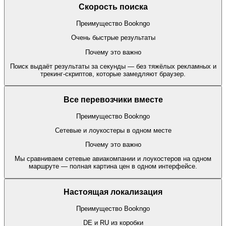
Скорость поиска
Преимущество Bookngo
Очень быстрые результаты
Почему это важно
Поиск выдаёт результаты за секунды — без тяжёлых рекламных и
трекинг-скриптов, которые замедляют браузер.
Все перевозчики вместе
Преимущество Bookngo
Сетевые и лоукостеры в одном месте
Почему это важно
Мы сравниваем сетевые авиакомпании и лоукостеров на одном
маршруте — полная картина цен в одном интерфейсе.
Настоящая локализация
Преимущество Bookngo
DE и RU из коробки