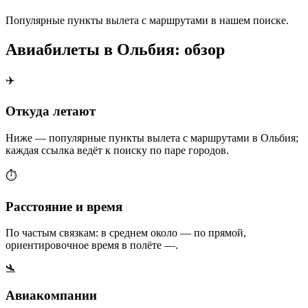
Популярные пункты вылета с маршрутами в нашем поиске.
Авиабилеты в Ольбия: обзор
✈️
Откуда летают
Ниже — популярные пункты вылета с маршрутами в Ольбия;
каждая ссылка ведёт к поиску по паре городов.
⏱️
Расстояние и время
По частым связкам: в среднем около — по прямой,
ориентировочное время в полёте —.
🛬
Авиакомпании