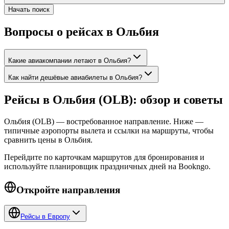
Начать поиск
Вопросы о рейсах в Ольбия
Какие авиакомпании летают в Ольбия?
Как найти дешёвые авиабилеты в Ольбия?
Рейсы в Ольбия (OLB): обзор и советы
Ольбия (OLB) — востребованное направление. Ниже —
типичные аэропорты вылета и ссылки на маршруты, чтобы
сравнить цены в Ольбия.
Перейдите по карточкам маршрутов для бронирования и
используйте планировщик праздничных дней на Bookngo.
Откройте направления
Рейсы в Европу