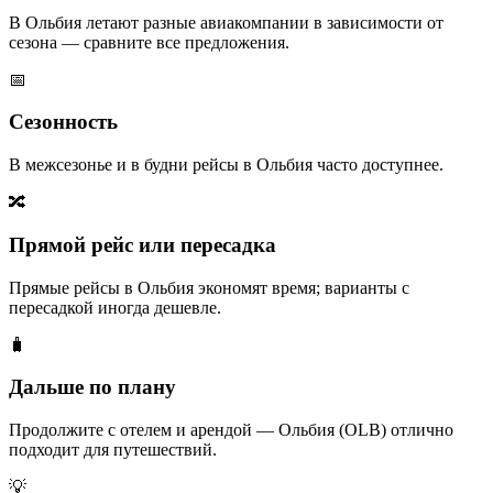
В Ольбия летают разные авиакомпании в зависимости от
сезона — сравните все предложения.
📅
Сезонность
В межсезонье и в будни рейсы в Ольбия часто доступнее.
🔀
Прямой рейс или пересадка
Прямые рейсы в Ольбия экономят время; варианты с
пересадкой иногда дешевле.
🧳
Дальше по плану
Продолжите с отелем и арендой — Ольбия (OLB) отлично
подходит для путешествий.
💡