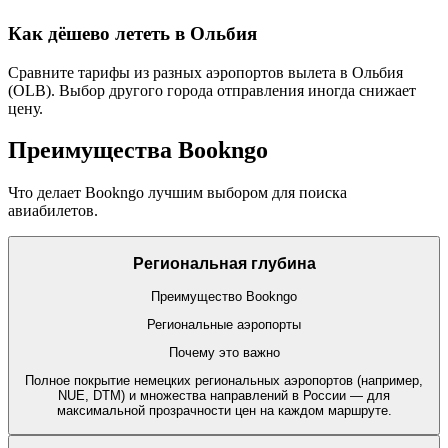
Как дёшево лететь в Ольбия
Сравните тарифы из разных аэропортов вылета в Ольбия
(OLB). Выбор другого города отправления иногда снижает
цену.
Преимущества Bookngo
Что делает Bookngo лучшим выбором для поиска
авиабилетов.
Региональная глубина
Преимущество Bookngo
Региональные аэропорты
Почему это важно
Полное покрытие немецких региональных аэропортов (например,
NUE, DTM) и множества направлений в России — для
максимальной прозрачности цен на каждом маршруте.