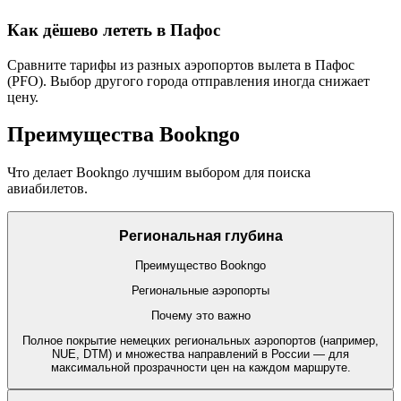
Как дёшево лететь в Пафос
Сравните тарифы из разных аэропортов вылета в Пафос
(PFO). Выбор другого города отправления иногда снижает
цену.
Преимущества Bookngo
Что делает Bookngo лучшим выбором для поиска
авиабилетов.
Региональная глубина
Преимущество Bookngo
Региональные аэропорты
Почему это важно
Полное покрытие немецких региональных аэропортов (например,
NUE, DTM) и множества направлений в России — для
максимальной прозрачности цен на каждом маршруте.