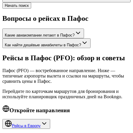
Начать поиск
Вопросы о рейсах в Пафос
Какие авиакомпании летают в Пафос?
Как найти дешёвые авиабилеты в Пафос?
Рейсы в Пафос (PFO): обзор и советы
Пафос (PFO) — востребованное направление. Ниже —
типичные аэропорты вылета и ссылки на маршруты, чтобы
сравнить цены в Пафос.
Перейдите по карточкам маршрутов для бронирования и
используйте планировщик праздничных дней на Bookngo.
Откройте направления
Рейсы в Европу