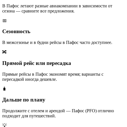
В Пафос летают разные авиакомпании в зависимости от
сезона — сравните все предложения.
📅
Сезонность
В межсезонье и в будни рейсы в Пафос часто доступнее.
🔀
Прямой рейс или пересадка
Прямые рейсы в Пафос экономят время; варианты с
пересадкой иногда дешевле.
🧳
Дальше по плану
Продолжите с отелем и арендой — Пафос (PFO) отлично
подходит для путешествий.
💡