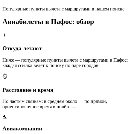
Популярные пункты вылета с маршрутами в нашем поиске.
Авиабилеты в Пафос: обзор
✈️
Откуда летают
Ниже — популярные пункты вылета с маршрутами в Пафос;
каждая ссылка ведёт к поиску по паре городов.
⏱️
Расстояние и время
По частым связкам: в среднем около — по прямой,
ориентировочное время в полёте —.
🛬
Авиакомпании