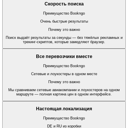
Скорость поиска
Преимущество Bookngo
Очень быстрые результаты
Почему это важно
Поиск выдаёт результаты за секунды — без тяжёлых рекламных и
трекинг-скриптов, которые замедляют браузер.
Все перевозчики вместе
Преимущество Bookngo
Сетевые и лоукостеры в одном месте
Почему это важно
Мы сравниваем сетевые авиакомпании и лоукостеров на одном
маршруте — полная картина цен в одном интерфейсе.
Настоящая локализация
Преимущество Bookngo
DE и RU из коробки