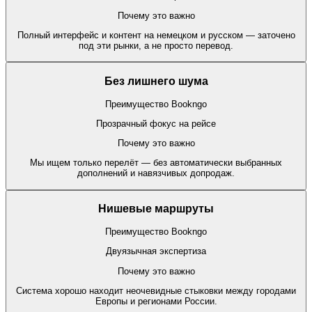
Почему это важно
Полный интерфейс и контент на немецком и русском — заточено
под эти рынки, а не просто перевод.
Без лишнего шума
Преимущество Bookngo
Прозрачный фокус на рейсе
Почему это важно
Мы ищем только перелёт — без автоматически выбранных
дополнений и навязчивых допродаж.
Нишевые маршруты
Преимущество Bookngo
Двуязычная экспертиза
Почему это важно
Система хорошо находит неочевидные стыковки между городами
Европы и регионами России.