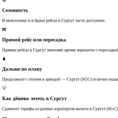
📅
Сезонность
В межсезонье и в будни рейсы в Сургут часто доступнее.
🔀
Прямой рейс или пересадка
Прямые рейсы в Сургут экономят время; варианты с пересадкой
🧳
Дальше по плану
Продолжите с отелем и арендой — Сургут (SGC) отлично подх
💡
Как дёшево лететь в Сургут
Сравните тарифы из разных аэропортов вылета в Сургут (SGC)