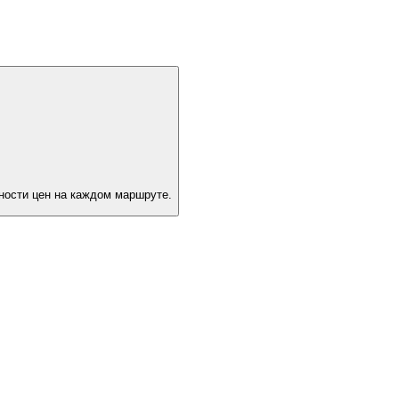
ности цен на каждом маршруте.