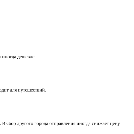
 иногда дешевле.
одит для путешествий.
. Выбор другого города отправления иногда снижает цену.