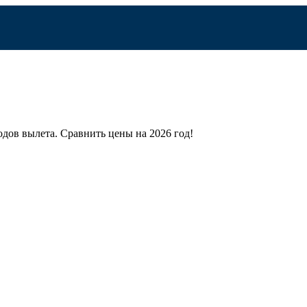
одов вылета.
Сравнить цены на 2026 год!