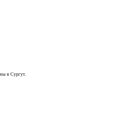
ны в Сургут.