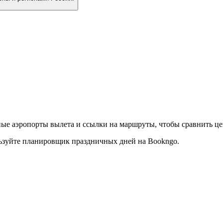
е аэропорты вылета и ссылки на маршруты, чтобы сравнить це
ьзуйте планировщик праздничных дней на Bookngo.