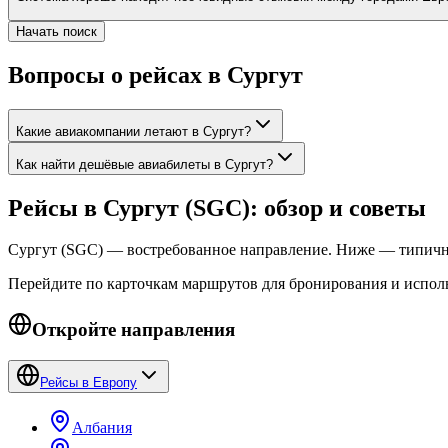
Начать поиск
Вопросы о рейсах в Сургут
Какие авиакомпании летают в Сургут?
Как найти дешёвые авиабилеты в Сургут?
Рейсы в Сургут (SGC): обзор и советы
Сургут (SGC) — востребованное направление. Ниже — типичны
Перейдите по карточкам маршрутов для бронирования и испол
Откройте направления
Рейсы в Европу
Албания