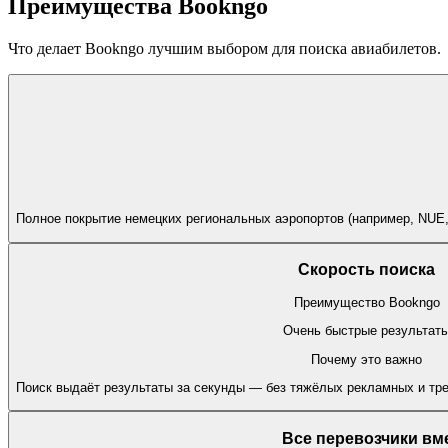
Преимущества Bookngo
Что делает Bookngo лучшим выбором для поиска авиабилетов.
Полное покрытие немецких региональных аэропортов (например, NUE
Скорость поиска
Преимущество Bookngo
Очень быстрые результат
Почему это важно
Поиск выдаёт результаты за секунды — без тяжёлых рекламных и тре
Все перевозчики вм