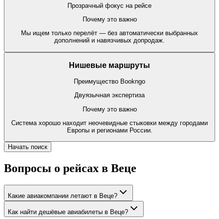
Прозрачный фокус на рейсе
Почему это важно
Мы ищем только перелёт — без автоматически выбранных
дополнений и навязчивых допродаж.
Нишевые маршруты
Преимущество Bookngo
Двуязычная экспертиза
Почему это важно
Система хорошо находит неочевидные стыковки между городами
Европы и регионами России.
Начать поиск
Вопросы о рейсах в Веце
Какие авиакомпании летают в Веце?
Как найти дешёвые авиабилеты в Веце?