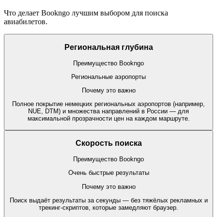
Что делает Bookngo лучшим выбором для поиска
авиабилетов.
Региональная глубина
Преимущество Bookngo
Региональные аэропорты
Почему это важно
Полное покрытие немецких региональных аэропортов (например,
NUE, DTM) и множества направлений в России — для
максимальной прозрачности цен на каждом маршруте.
Скорость поиска
Преимущество Bookngo
Очень быстрые результаты
Почему это важно
Поиск выдаёт результаты за секунды — без тяжёлых рекламных и
трекинг-скриптов, которые замедляют браузер.