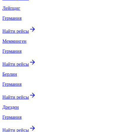
Лейпциг
Германия
Найти рейсы
Мемминген
Германия
Найти рейсы
Берлин
Германия
Найти рейсы
Дрезден
Германия
Найти рейсы