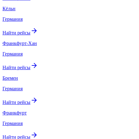
Кёльн
Германия
Найти рейсы
Франкфурт-Хан
Германия
Найти рейсы
Бремен
Германия
Найти рейсы
Франкфурт
Германия
Найти рейсы