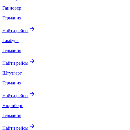
Ганновер
Германия
Найти рейсы
Гамбург
Германия
Найти рейсы
Штутгарт
Германия
Найти рейсы
Нюрнберг
Германия
Найти рейсы