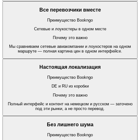
Все перевозчики вместе
Преимущество Bookngo
Сетевые и лоукостеры в одном месте
Почему это важно
Мы сравниваем сетевые авиакомпании и лоукостеров на одном
маршруте — полная картина цен в одном интерфейсе.
Настоящая локализация
Преимущество Bookngo
DE и RU из коробки
Почему это важно
Полный интерфейс и контент на немецком и русском — заточено
под эти рынки, а не просто перевод.
Без лишнего шума
Преимущество Bookngo