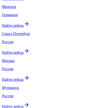
Мюнхен
Германия
Найти рейсы
Санкт-Петербург
Россия
Найти рейсы
Москва
Россия
Найти рейсы
Мурманск
Россия
Найти рейсы