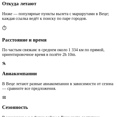
Откуда летают
Ниже — популярные пункты вылета с маршрутами в Веце;
каждая ссылка ведёт к поиску по паре городов.
⏱️
Расстояние и время
По частым связкам: в среднем около 1 334 км по прямой,
ориентировочное время в полёте 2h 10m.
🛬
Авиакомпании
В Веце летают разные авиакомпании в зависимости от сезона
— сравните все предложения.
📅
Сезонность