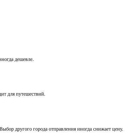
иногда дешевле.
дит для путешествий.
Выбор другого города отправления иногда снижает цену.