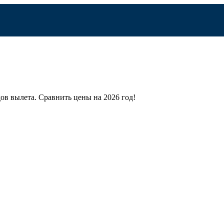
ов вылета.
Сравнить цены на 2026 год!