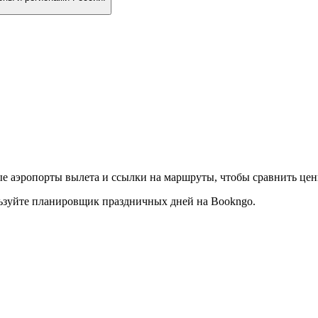
 аэропорты вылета и ссылки на маршруты, чтобы сравнить цены
ьзуйте планировщик праздничных дней на Bookngo.