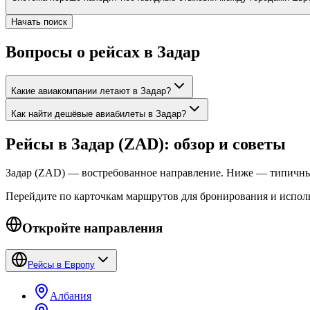
Начать поиск
Вопросы о рейсах в Задар
Какие авиакомпании летают в Задар?
Как найти дешёвые авиабилеты в Задар?
Рейсы в Задар (ZAD): обзор и советы
Задар (ZAD) — востребованное направление. Ниже — типичные
Перейдите по карточкам маршрутов для бронирования и испол
Откройте направления
Рейсы в Европу
Албания