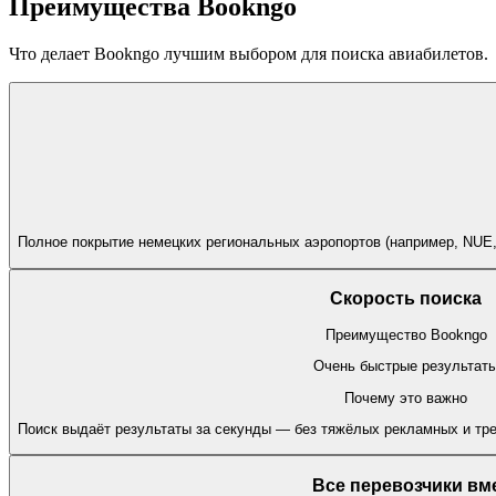
Преимущества Bookngo
Что делает Bookngo лучшим выбором для поиска авиабилетов.
Полное покрытие немецких региональных аэропортов (например, NUE
Скорость поиска
Преимущество Bookngo
Очень быстрые результат
Почему это важно
Поиск выдаёт результаты за секунды — без тяжёлых рекламных и тре
Все перевозчики вм