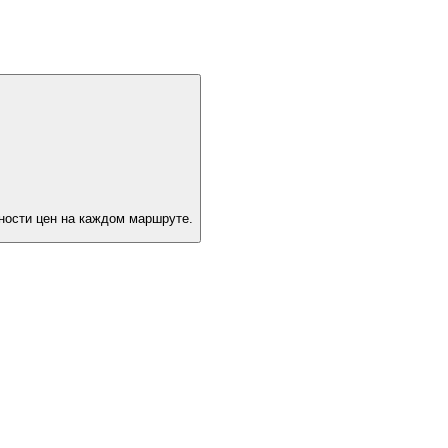
ности цен на каждом маршруте.