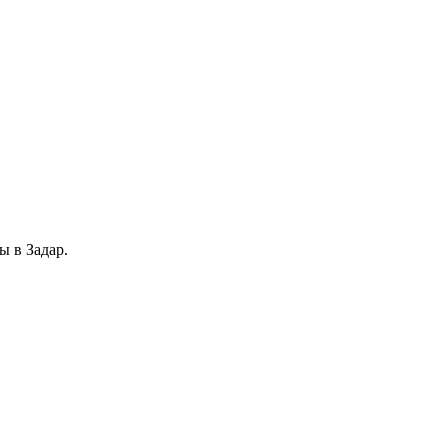
 в Задар.