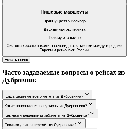
Нишевые маршруты
Преимущество Bookngo
Двуязычная экспертиза
Почему это важно
Система хорошо находит неочевидные стыковки между городами
Европы и регионами России.
Начать поиск
Часто задаваемые вопросы о рейсах из
Дубровник
Когда дешевле всего лететь из Дубровника?
Какие направления популярны из Дубровника?
Как найти дешёвые авиабилеты из Дубровника?
Сколько длится перелёт из Дубровника?