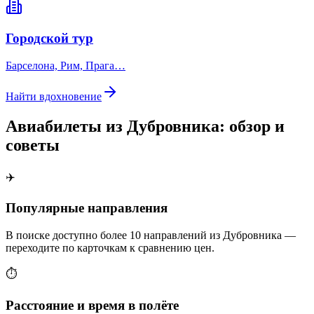
Городской тур
Барселона, Рим, Прага…
Найти вдохновение
Авиабилеты из Дубровника: обзор и
советы
✈️
Популярные направления
В поиске доступно более 10 направлений из Дубровника —
переходите по карточкам к сравнению цен.
⏱️
Расстояние и время в полёте