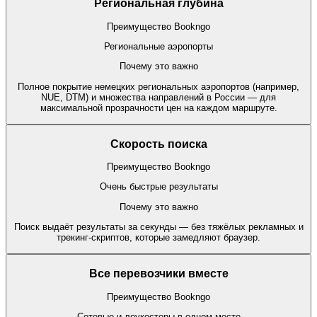
Региональная глубина
Преимущество Bookngo
Региональные аэропорты
Почему это важно
Полное покрытие немецких региональных аэропортов (например,
NUE, DTM) и множества направлений в России — для
максимальной прозрачности цен на каждом маршруте.
Скорость поиска
Преимущество Bookngo
Очень быстрые результаты
Почему это важно
Поиск выдаёт результаты за секунды — без тяжёлых рекламных и
трекинг-скриптов, которые замедляют браузер.
Все перевозчики вместе
Преимущество Bookngo
Сетевые и лоукостеры в одном месте