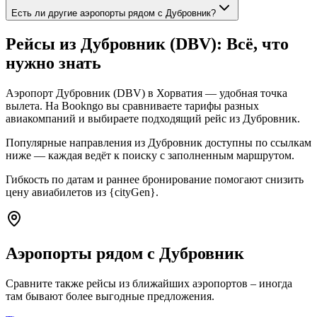
Есть ли другие аэропорты рядом с Дубровник?
Рейсы из Дубровник (DBV): Всё, что
нужно знать
Аэропорт Дубровник (DBV) в Хорватия — удобная точка
вылета. На Bookngo вы сравниваете тарифы разных
авиакомпаний и выбираете подходящий рейс из Дубровник.
Популярные направления из Дубровник доступны по ссылкам
ниже — каждая ведёт к поиску с заполненным маршрутом.
Гибкость по датам и раннее бронирование помогают снизить
цену авиабилетов из {cityGen}.
Аэропорты рядом с Дубровник
Сравните также рейсы из ближайших аэропортов – иногда
там бывают более выгодные предложения.