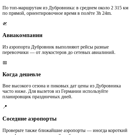
По топ-маршрутам из Дубровника: в среднем около 2 315 км
по прямой, ориентировочное время в полёте 3h 24m.
🛫
Авиакомпании
Из аэропорта Дубровник выполняют рейсы разные
перевозчики — от лоукостеров до сетевых авиалиний.
📅
Когда дешевле
Вне высокого сезона и пиковых дат цены из Дубровника
часто ниже. Для вылетов из Германии используйте
планировщик праздничных дней.
📍
Соседние аэропорты
Проверьте также ближайшие аэропорты — иногда короткий