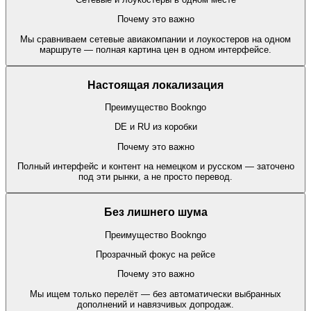
Почему это важно
Мы сравниваем сетевые авиакомпании и лоукостеров на одном
маршруте — полная картина цен в одном интерфейсе.
Настоящая локализация
Преимущество Bookngo
DE и RU из коробки
Почему это важно
Полный интерфейс и контент на немецком и русском — заточено
под эти рынки, а не просто перевод.
Без лишнего шума
Преимущество Bookngo
Прозрачный фокус на рейсе
Почему это важно
Мы ищем только перелёт — без автоматически выбранных
дополнений и навязчивых допродаж.