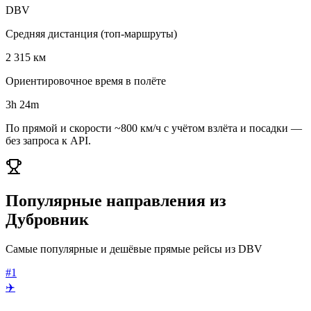
DBV
Средняя дистанция (топ-маршруты)
2 315 км
Ориентировочное время в полёте
3h 24m
По прямой и скорости ~800 км/ч с учётом взлёта и посадки —
без запроса к API.
Популярные направления из
Дубровник
Самые популярные и дешёвые прямые рейсы из DBV
#1
✈️