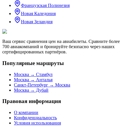
Французская Полинезия
Новая Каледония
Новая Зеландия
Ваш сервис сравнения цен на авиабилеты. Сравните более
700 авиакомпаний и бронируйте безопасно через наших
сертифицированных партнёров.
Популярные маршруты
Москва → Стамбул
Москва → Анталья
Санкт-Петербург → Москва
Москва → Дубай
Правовая информация
О компании
Конфиденциальность
Условия использования