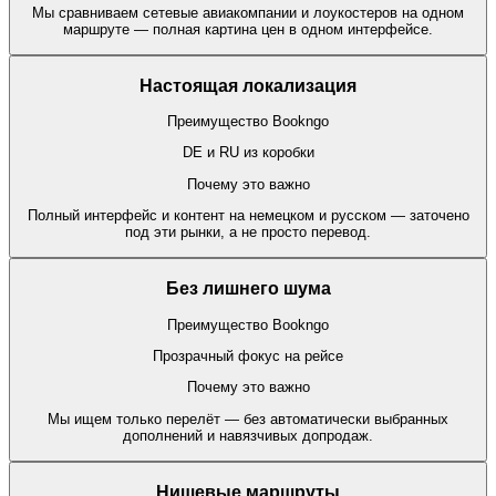
Мы сравниваем сетевые авиакомпании и лоукостеров на одном
маршруте — полная картина цен в одном интерфейсе.
Настоящая локализация
Преимущество Bookngo
DE и RU из коробки
Почему это важно
Полный интерфейс и контент на немецком и русском — заточено
под эти рынки, а не просто перевод.
Без лишнего шума
Преимущество Bookngo
Прозрачный фокус на рейсе
Почему это важно
Мы ищем только перелёт — без автоматически выбранных
дополнений и навязчивых допродаж.
Нишевые маршруты