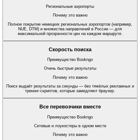
Региональные аэропорты
Почему это важно
Полное покрытие немецких региональных аэропортов (например,
NUE, DTM) и множества направлений в России — для
максимальной прозрачности цен на каждом маршруте.
Скорость поиска
Преимущество Bookngo
Очень быстрые результаты
Почему это важно
Поиск выдаёт результаты за секунды — без тяжёлых рекламных и
трекинг-скриптов, которые замедляют браузер.
Все перевозчики вместе
Преимущество Bookngo
Сетевые и лоукостеры в одном месте
Почему это важно