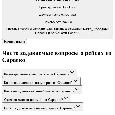
Преимущество Bookngo
Двуязычная экспертиза
Почему это важно
Система хорошо находит неочевидные стыковки между городами
Европы и регионами России.
Начать поиск
Часто задаваемые вопросы о рейсах из
Сараево
Когда дешевле всего лететь из Сараево?
Какие направления популярны из Сараево?
Как найти дешёвые авиабилеты из Сараево?
Сколько длится перелёт из Сараево?
Есть ли другие аэропорты рядом с Сараево?