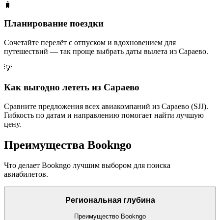
🧳
Планирование поездки
Сочетайте перелёт с отпуском и вдохновением для
путешествий — так проще выбрать даты вылета из Сараево.
💡
Как выгодно лететь из Сараево
Сравните предложения всех авиакомпаний из Сараево (SJJ).
Гибкость по датам и направлению помогает найти лучшую
цену.
Преимущества Bookngo
Что делает Bookngo лучшим выбором для поиска
авиабилетов.
Региональная глубина
Преимущество Bookngo