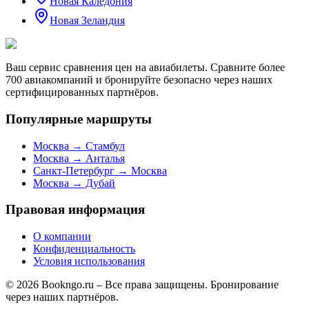
Новая Каледония
Новая Зеландия
Ваш сервис сравнения цен на авиабилеты. Сравните более
700 авиакомпаний и бронируйте безопасно через наших
сертифицированных партнёров.
Популярные маршруты
Москва → Стамбул
Москва → Анталья
Санкт-Петербург → Москва
Москва → Дубай
Правовая информация
О компании
Конфиденциальность
Условия использования
© 2026 Bookngo.ru – Все права защищены. Бронирование
через наших партнёров.