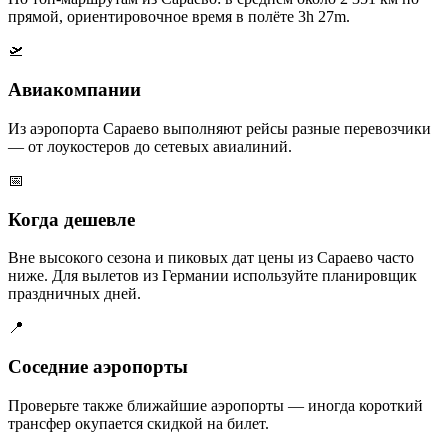
прямой, ориентировочное время в полёте 3h 27m.
🛫
Авиакомпании
Из аэропорта Сараево выполняют рейсы разные перевозчики
— от лоукостеров до сетевых авиалиний.
📅
Когда дешевле
Вне высокого сезона и пиковых дат цены из Сараево часто
ниже. Для вылетов из Германии используйте планировщик
праздничных дней.
📍
Соседние аэропорты
Проверьте также ближайшие аэропорты — иногда короткий
трансфер окупается скидкой на билет.