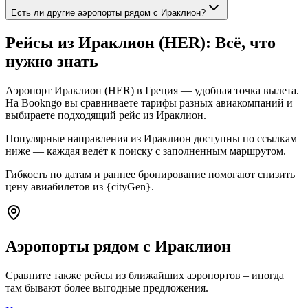
Есть ли другие аэропорты рядом с Ираклион?
Рейсы из Ираклион (HER): Всё, что
нужно знать
Аэропорт Ираклион (HER) в Греция — удобная точка вылета.
На Bookngo вы сравниваете тарифы разных авиакомпаний и
выбираете подходящий рейс из Ираклион.
Популярные направления из Ираклион доступны по ссылкам
ниже — каждая ведёт к поиску с заполненным маршрутом.
Гибкость по датам и раннее бронирование помогают снизить
цену авиабилетов из {cityGen}.
Аэропорты рядом с Ираклион
Сравните также рейсы из ближайших аэропортов – иногда
там бывают более выгодные предложения.