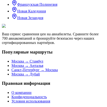
Французская Полинезия
Новая Каледония
Новая Зеландия
Ваш сервис сравнения цен на авиабилеты. Сравните более
700 авиакомпаний и бронируйте безопасно через наших
сертифицированных партнёров.
Популярные маршруты
Москва → Стамбул
Москва → Анталья
Санкт-Петербург → Москва
Москва → Дубай
Правовая информация
О компании
Конфиденциальность
Условия использования