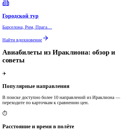
Городской тур
Барселона, Рим, Прага…
Найти вдохновение
Авиабилеты из Ираклиона: обзор и
советы
✈️
Популярные направления
В поиске доступно более 10 направлений из Ираклиона —
переходите по карточкам к сравнению цен.
⏱️
Расстояние и время в полёте