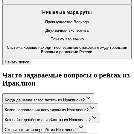
Нишевые маршруты
Преимущество Bookngo
Двуязычная экспертиза
Почему это важно
Система хорошо находит неочевидные стыковки между городами
Европы и регионами России.
Начать поиск
Часто задаваемые вопросы о рейсах из
Ираклион
Когда дешевле всего лететь из Ираклиона?
Какие направления популярны из Ираклиона?
Как найти дешёвые авиабилеты из Ираклиона?
Сколько длится перелёт из Ираклиона?