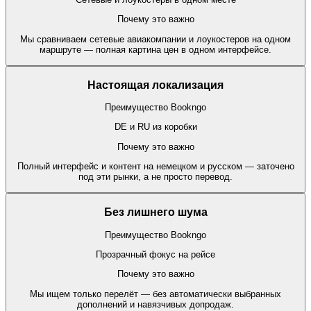
Почему это важно
Мы сравниваем сетевые авиакомпании и лоукостеров на одном
маршруте — полная картина цен в одном интерфейсе.
Настоящая локализация
Преимущество Bookngo
DE и RU из коробки
Почему это важно
Полный интерфейс и контент на немецком и русском — заточено
под эти рынки, а не просто перевод.
Без лишнего шума
Преимущество Bookngo
Прозрачный фокус на рейсе
Почему это важно
Мы ищем только перелёт — без автоматически выбранных
дополнений и навязчивых допродаж.