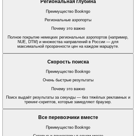
Региональная глубина
Преимущество Bookngo
Региональные аэропорты
Почему это важно
Полное покрытие немецких региональных аэропортов (например,
NUE, DTM) и множества направлений в России — для
максимальной прозрачности цен на каждом маршруте.
Скорость поиска
Преимущество Bookngo
Очень быстрые результаты
Почему это важно
Поиск выдаёт результаты за секунды — без тяжёлых рекламных и
трекинг-скриптов, которые замедляют браузер.
Все перевозчики вместе
Преимущество Bookngo
Сетевые и лоукостеры в одном месте