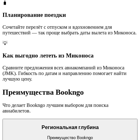
🧳
Планирование поездки
Сочетайте перелёт с отпуском и вдохновением для
путешествий — так проще выбрать даты вылета из Миконоса.
💡
Как выгодно лететь из Миконоса
Сравните предложения всех авиакомпаний из Миконоса
(JMK). Гибкость по датам и направлению помогает найти
лучшую цену.
Преимущества Bookngo
Что делает Bookngo лучшим выбором для поиска
авиабилетов.
Региональная глубина
Преимущество Bookngo