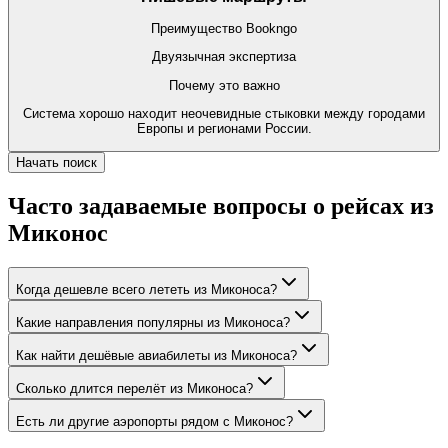
Преимущество Bookngo
Двуязычная экспертиза
Почему это важно
Система хорошо находит неочевидные стыковки между городами
Европы и регионами России.
Начать поиск
Часто задаваемые вопросы о рейсах из
Миконос
Когда дешевле всего лететь из Миконоса?
Какие направления популярны из Миконоса?
Как найти дешёвые авиабилеты из Миконоса?
Сколько длится перелёт из Миконоса?
Есть ли другие аэропорты рядом с Миконос?