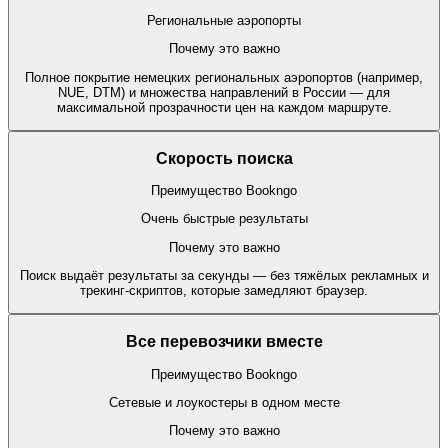
Региональные аэропорты
Почему это важно
Полное покрытие немецких региональных аэропортов (например,
NUE, DTM) и множества направлений в России — для
максимальной прозрачности цен на каждом маршруте.
Скорость поиска
Преимущество Bookngo
Очень быстрые результаты
Почему это важно
Поиск выдаёт результаты за секунды — без тяжёлых рекламных и
трекинг-скриптов, которые замедляют браузер.
Все перевозчики вместе
Преимущество Bookngo
Сетевые и лоукостеры в одном месте
Почему это важно