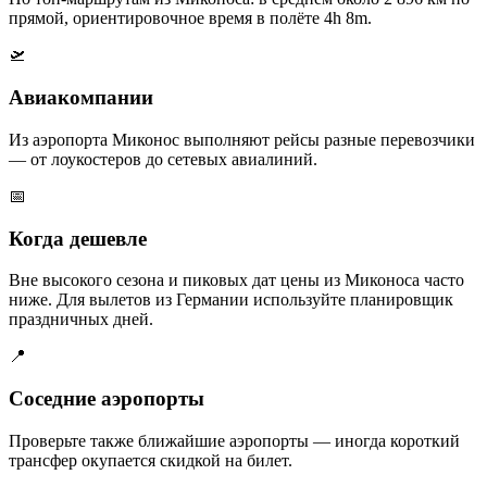
прямой, ориентировочное время в полёте 4h 8m.
🛫
Авиакомпании
Из аэропорта Миконос выполняют рейсы разные перевозчики
— от лоукостеров до сетевых авиалиний.
📅
Когда дешевле
Вне высокого сезона и пиковых дат цены из Миконоса часто
ниже. Для вылетов из Германии используйте планировщик
праздничных дней.
📍
Соседние аэропорты
Проверьте также ближайшие аэропорты — иногда короткий
трансфер окупается скидкой на билет.