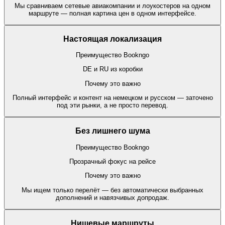
Мы сравниваем сетевые авиакомпании и лоукостеров на одном
маршруте — полная картина цен в одном интерфейсе.
Настоящая локализация
Преимущество Bookngo
DE и RU из коробки
Почему это важно
Полный интерфейс и контент на немецком и русском — заточено
под эти рынки, а не просто перевод.
Без лишнего шума
Преимущество Bookngo
Прозрачный фокус на рейсе
Почему это важно
Мы ищем только перелёт — без автоматически выбранных
дополнений и навязчивых допродаж.
Нишевые маршруты