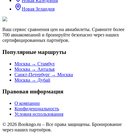
Новая Каледония
Новая Зеландия
Ваш сервис сравнения цен на авиабилеты. Сравните более
700 авиакомпаний и бронируйте безопасно через наших
сертифицированных партнёров.
Популярные маршруты
Москва → Стамбул
Москва → Анталья
Санкт-Петербург → Москва
Москва → Дубай
Правовая информация
О компании
Конфиденциальность
Условия использования
© 2026 Bookngo.ru – Все права защищены. Бронирование
через наших партнёров.