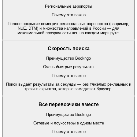
Региональные аэропорты
Почему это важно
Полное покрытие немецких региональных аэропортов (например,
NUE, DTM) и множества направлений в России — для
максимальной прозрачности цен на каждом маршруте.
Скорость поиска
Преимущество Bookngo
Очень быстрые результаты
Почему это важно
Поиск выдаёт результаты за секунды — без тяжёлых рекламных и
трекинг-скриптов, которые замедляют браузер.
Все перевозчики вместе
Преимущество Bookngo
Сетевые и лоукостеры в одном месте
Почему это важно