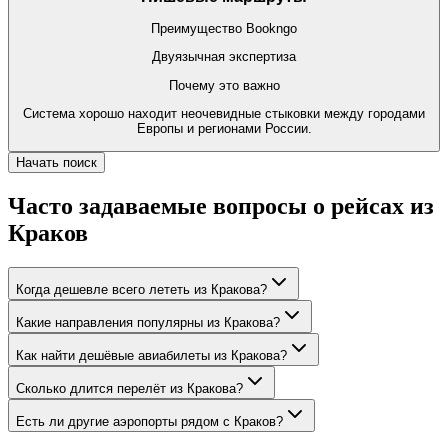
Преимущество Bookngo
Двуязычная экспертиза
Почему это важно
Система хорошо находит неочевидные стыковки между городами
Европы и регионами России.
Начать поиск
Часто задаваемые вопросы о рейсах из
Краков
Когда дешевле всего лететь из Кракова?
Какие направления популярны из Кракова?
Как найти дешёвые авиабилеты из Кракова?
Сколько длится перелёт из Кракова?
Есть ли другие аэропорты рядом с Краков?