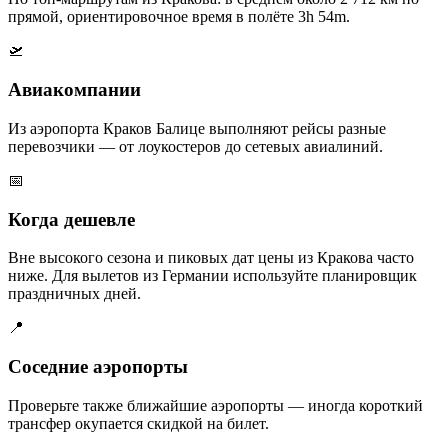
прямой, ориентировочное время в полёте 3h 54m.
🛫
Авиакомпании
Из аэропорта Краков Балице выполняют рейсы разные
перевозчики — от лоукостеров до сетевых авиалиний.
📅
Когда дешевле
Вне высокого сезона и пиковых дат цены из Кракова часто
ниже. Для вылетов из Германии используйте планировщик
праздничных дней.
📍
Соседние аэропорты
Проверьте также ближайшие аэропорты — иногда короткий
трансфер окупается скидкой на билет.