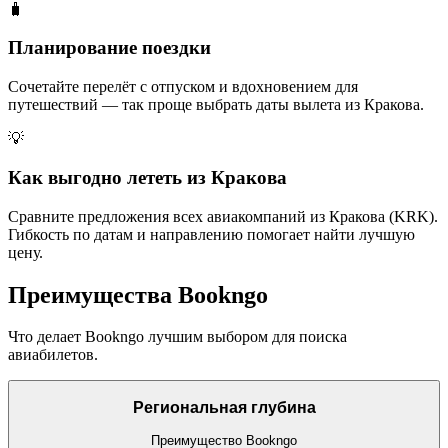
🧳
Планирование поездки
Сочетайте перелёт с отпуском и вдохновением для
путешествий — так проще выбрать даты вылета из Кракова.
💡
Как выгодно лететь из Кракова
Сравните предложения всех авиакомпаний из Кракова (KRK).
Гибкость по датам и направлению помогает найти лучшую
цену.
Преимущества Bookngo
Что делает Bookngo лучшим выбором для поиска
авиабилетов.
Региональная глубина
Преимущество Bookngo