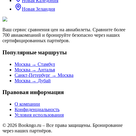
Новая Каледония
Новая Зеландия
Ваш сервис сравнения цен на авиабилеты. Сравните более
700 авиакомпаний и бронируйте безопасно через наших
сертифицированных партнёров.
Популярные маршруты
Москва → Стамбул
Москва → Анталья
Санкт-Петербург → Москва
Москва → Дубай
Правовая информация
О компании
Конфиденциальность
Условия использования
© 2026 Bookngo.ru – Все права защищены. Бронирование
через наших партнёров.