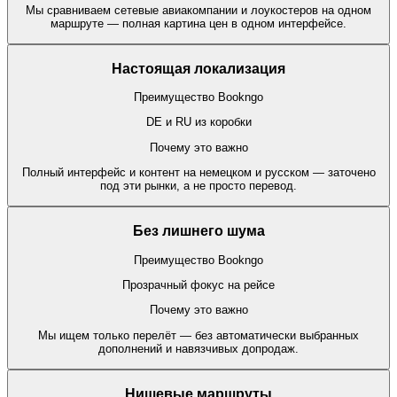
Мы сравниваем сетевые авиакомпании и лоукостеров на одном
маршруте — полная картина цен в одном интерфейсе.
Настоящая локализация
Преимущество Bookngo
DE и RU из коробки
Почему это важно
Полный интерфейс и контент на немецком и русском — заточено
под эти рынки, а не просто перевод.
Без лишнего шума
Преимущество Bookngo
Прозрачный фокус на рейсе
Почему это важно
Мы ищем только перелёт — без автоматически выбранных
дополнений и навязчивых допродаж.
Нишевые маршруты