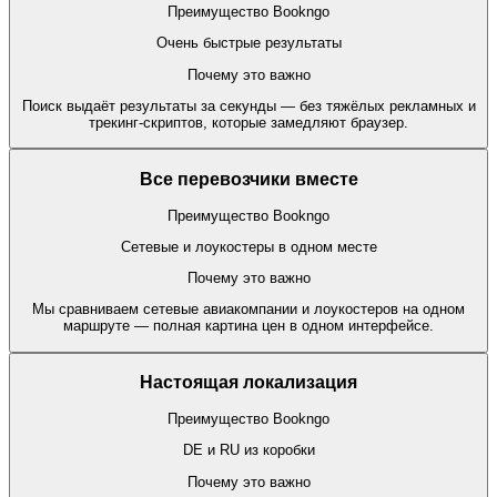
Преимущество Bookngo
Очень быстрые результаты
Почему это важно
Поиск выдаёт результаты за секунды — без тяжёлых рекламных и
трекинг-скриптов, которые замедляют браузер.
Все перевозчики вместе
Преимущество Bookngo
Сетевые и лоукостеры в одном месте
Почему это важно
Мы сравниваем сетевые авиакомпании и лоукостеров на одном
маршруте — полная картина цен в одном интерфейсе.
Настоящая локализация
Преимущество Bookngo
DE и RU из коробки
Почему это важно