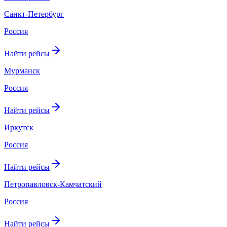
Санкт-Петербург
Россия
Найти рейсы
Мурманск
Россия
Найти рейсы
Иркутск
Россия
Найти рейсы
Петропавловск-Камчатский
Россия
Найти рейсы