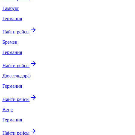
Гамбург
Германия
Найти рейсы
Бремен
Германия
Найти рейсы
Дюссельдорф
Германия
Найти рейсы
Веце
Германия
Найти рейсы