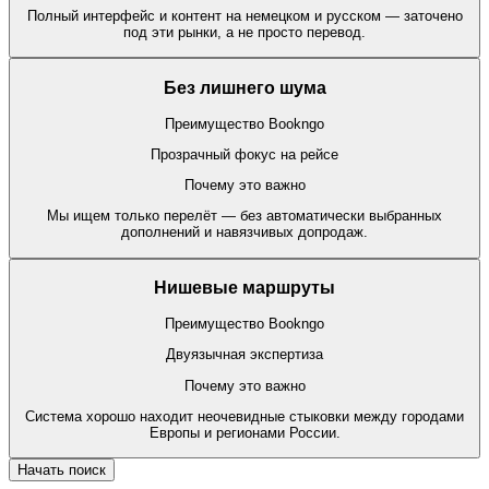
Полный интерфейс и контент на немецком и русском — заточено
под эти рынки, а не просто перевод.
Без лишнего шума
Преимущество Bookngo
Прозрачный фокус на рейсе
Почему это важно
Мы ищем только перелёт — без автоматически выбранных
дополнений и навязчивых допродаж.
Нишевые маршруты
Преимущество Bookngo
Двуязычная экспертиза
Почему это важно
Система хорошо находит неочевидные стыковки между городами
Европы и регионами России.
Начать поиск