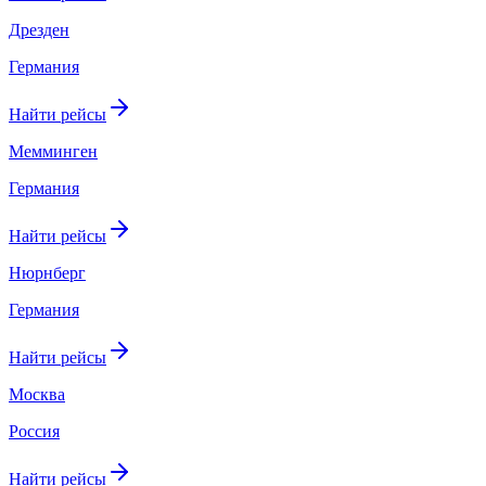
Дрезден
Германия
Найти рейсы
Мемминген
Германия
Найти рейсы
Нюрнберг
Германия
Найти рейсы
Москва
Россия
Найти рейсы