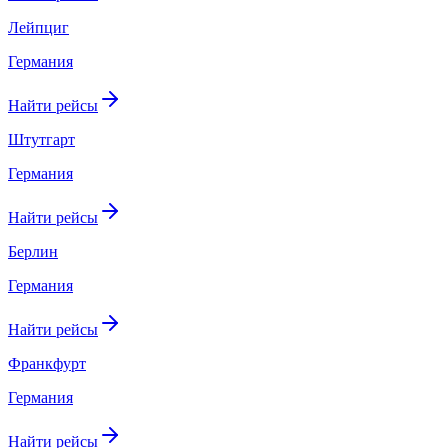
Лейпциг
Германия
Найти рейсы
Штутгарт
Германия
Найти рейсы
Берлин
Германия
Найти рейсы
Франкфурт
Германия
Найти рейсы