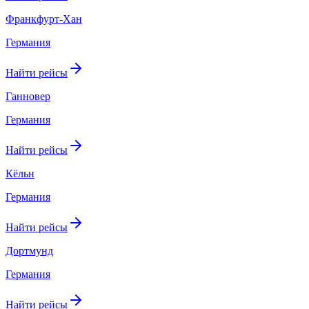
Франкфурт-Хан
Германия
Найти рейсы
Ганновер
Германия
Найти рейсы
Кёльн
Германия
Найти рейсы
Дортмунд
Германия
Найти рейсы