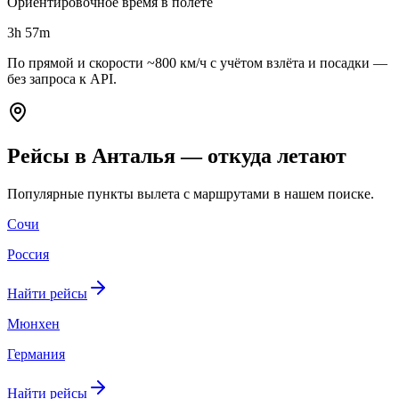
Ориентировочное время в полёте
3h 57m
По прямой и скорости ~800 км/ч с учётом взлёта и посадки —
без запроса к API.
Рейсы в Анталья — откуда летают
Популярные пункты вылета с маршрутами в нашем поиске.
Сочи
Россия
Найти рейсы
Мюнхен
Германия
Найти рейсы