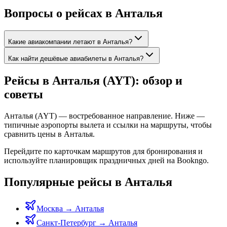
Вопросы о рейсах в Анталья
Какие авиакомпании летают в Анталья?
Как найти дешёвые авиабилеты в Анталья?
Рейсы в Анталья (AYT): обзор и
советы
Анталья (AYT) — востребованное направление. Ниже —
типичные аэропорты вылета и ссылки на маршруты, чтобы
сравнить цены в Анталья.
Перейдите по карточкам маршрутов для бронирования и
используйте планировщик праздничных дней на Bookngo.
Популярные рейсы в Анталья
Москва
→
Анталья
Санкт-Петербург
→
Анталья