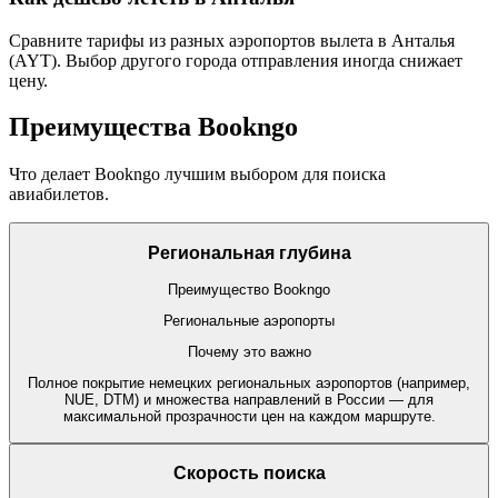
Сравните тарифы из разных аэропортов вылета в Анталья
(AYT). Выбор другого города отправления иногда снижает
цену.
Преимущества Bookngo
Что делает Bookngo лучшим выбором для поиска
авиабилетов.
Региональная глубина
Преимущество Bookngo
Региональные аэропорты
Почему это важно
Полное покрытие немецких региональных аэропортов (например,
NUE, DTM) и множества направлений в России — для
максимальной прозрачности цен на каждом маршруте.
Скорость поиска